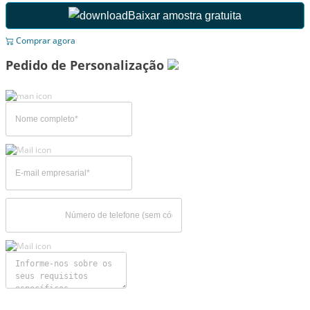
Baixar amostra gratuita
Comprar agora
Pedido de Personalização