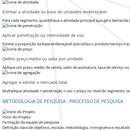
Estimar a atividade ou base de unidades endereçável
Para cada segmento, quantifique a atividade principal que gera demanda 
Aplicar penetração ou intensidade de uso
Estime a proporção da base endereçável que utiliza o produto/serviço e a
Definir preço médio ou valor por unidade
Aplique um preço médio de venda, valor de assinatura, taxa de serviço o
Agregar e validar o mercado total
Multiplique atividade × penetração × uso × preço no nível do segmento,
METODOLOGIA DE PESQUISA - PROCESSO DE PESQUISA
Início do Projeto
Formação da equipe de pesquisa
Definição clara de objetivos, escopo, metodologia, cronograma e resultad