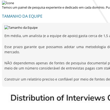
Temos um painel de pesquisa experiente e dedicado em cada domínio. Pu
TAMANHO DA EQUIPE
Em média, um analista (e a equipe de apoio) gasta cerca de 1,5 
Esse prazo garante que possamos adotar uma metodologia d
mercado.
NÃO dependemos apenas de fontes de pesquisa documental para 
meio de um número considerável de entrevistas pagas com stak
Construir um relatório preciso e confiável por meio de fontes 