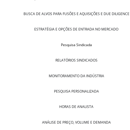
BUSCA DE ALVOS PARA FUSÕES E AQUISIÇÕES E DUE DILIGENCE
ESTRATÉGIA E OPÇÕES DE ENTRADA NO MERCADO
Pesquisa Sindicada
RELATÓRIOS SINDICADOS
MONITORAMENTO DA INDÚSTRIA
PESQUISA PERSONALIZADA
HORAS DE ANALISTA
ANÁLISE DE PREÇO, VOLUME E DEMANDA