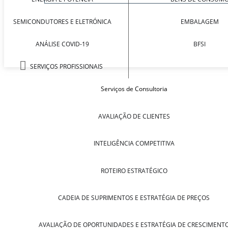
SEMICONDUTORES E ELETRÓNICA
EMBALAGEM
ANÁLISE COVID-19
BFSI
SERVIÇOS PROFISSIONAIS
Serviços de Consultoria
AVALIAÇÃO DE CLIENTES
INTELIGÊNCIA COMPETITIVA
ROTEIRO ESTRATÉGICO
CADEIA DE SUPRIMENTOS E ESTRATÉGIA DE PREÇOS
AVALIAÇÃO DE OPORTUNIDADES E ESTRATÉGIA DE CRESCIMENT