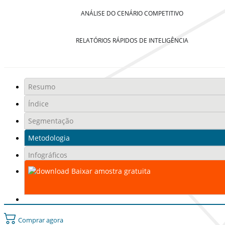
ANÁLISE DO CENÁRIO COMPETITIVO
RELATÓRIOS RÁPIDOS DE INTELIGÊNCIA
Resumo
Índice
Segmentação
Metodologia
Infográficos
Baixar amostra gratuita
Comprar agora