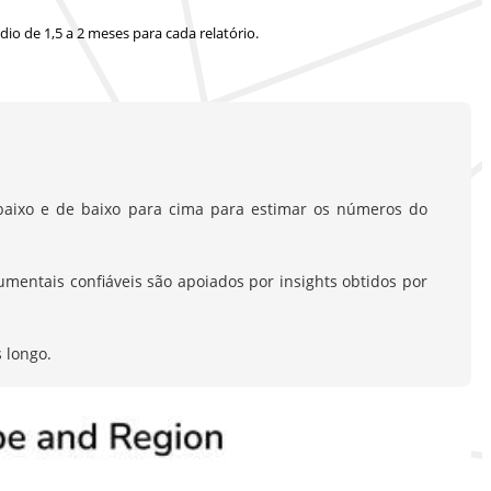
io de 1,5 a 2 meses
para cada relatório.
aixo e de baixo para cima para estimar os números do
entais confiáveis são apoiados por insights obtidos por
 longo.