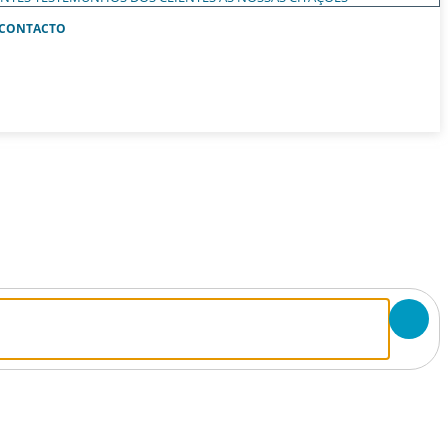
CONTACTO