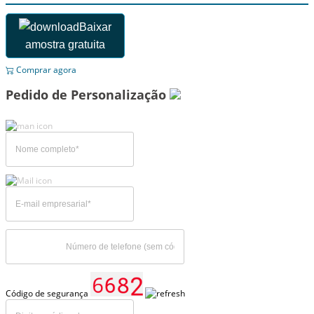
Baixar
amostra gratuita
Comprar agora
Pedido de Personalização
Código de segurança