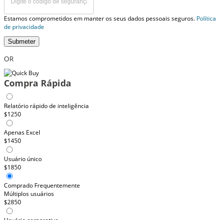
Estamos comprometidos em manter os seus dados pessoais seguros.
Política
de privacidade
Submeter
OR
Compra Rápida
Relatório rápido de inteligência
$1250
Apenas Excel
$1450
Usuário único
$1850
Comprado Frequentemente
Múltiplos usuários
$2850