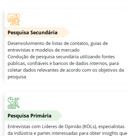
Pesquisa Secundária
Desenvolvimento de listas de contatos, guias de
entrevistas e modelos de mercado
Condução de pesquisa secundária utilizando fontes
públicas, confiáveis e bancos de dados internos, para
coletar dados relevantes de acordo com os objetivos da
pesquisa
Pesquisa Primária
Entrevistas com Líderes de Opinião (KOLs), especialistas
da indústria e partes interessadas para obter insights que