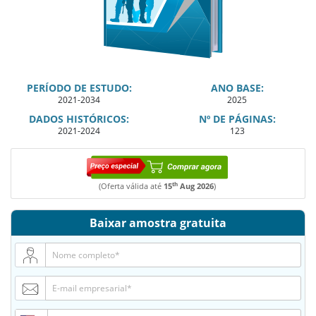
PERÍODO DE ESTUDO:
ANO BASE:
2021-2034
2025
DADOS HISTÓRICOS:
Nº DE PÁGINAS:
2021-2024
123
th
(Oferta válida até
15
Aug 2026
)
Baixar amostra gratuita