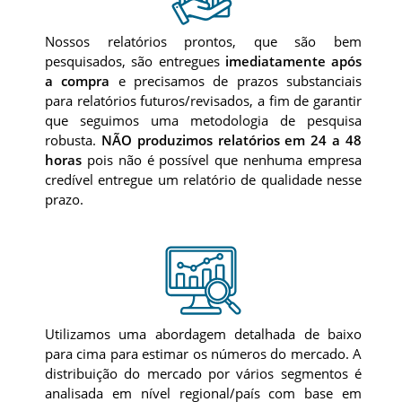
Nossos relatórios prontos, que são bem
pesquisados, são entregues
imediatamente após
a compra
e precisamos de prazos substanciais
para relatórios futuros/revisados, a fim de garantir
que seguimos uma metodologia de pesquisa
robusta.
NÃO produzimos relatórios em 24 a 48
horas
pois não é possível que nenhuma empresa
credível entregue um relatório de qualidade nesse
prazo.
Utilizamos uma abordagem detalhada de baixo
para cima para estimar os números do mercado. A
distribuição do mercado por vários segmentos é
analisada em nível regional/país com base em