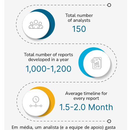
Em média, um analista (e a equipe de apoio) gasta