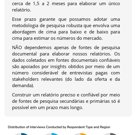
cerca de 1,5 a 2 meses para elaborar um único
relatório.
Esse prazo garante que possamos adotar uma
metodologia de pesquisa robusta que envolva uma
abordagem de cima para baixo e de baixo para
cima para estimar os números do mercado.
NÃO dependemos apenas de fontes de pesquisa
documental para elaborar nossos relatórios. Os
dados coletados em fontes documentais confiáveis
são apoiados por insights obtidos por meio de um
número considerável de entrevistas pagas com
stakeholders relevantes (do lado da oferta e da
demanda).
Construir um relatório preciso e confiável por meio
de fontes de pesquisa secundárias e primárias só é
possível em um prazo mais longo.