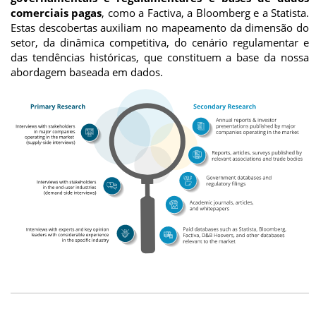
comerciais pagas
, como a Factiva, a Bloomberg e a Statista.
Estas descobertas auxiliam no mapeamento da dimensão do
setor, da dinâmica competitiva, do cenário regulamentar e
das tendências históricas, que constituem a base da nossa
abordagem baseada em dados.