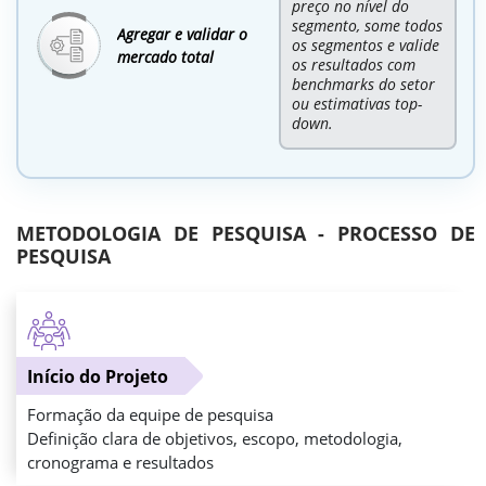
preço no nível do
segmento, some todos
Agregar e validar o
os segmentos e valide
mercado total
os resultados com
benchmarks do setor
ou estimativas top-
down.
METODOLOGIA DE PESQUISA - PROCESSO DE
PESQUISA
Início do Projeto
Formação da equipe de pesquisa
Definição clara de objetivos, escopo, metodologia,
cronograma e resultados