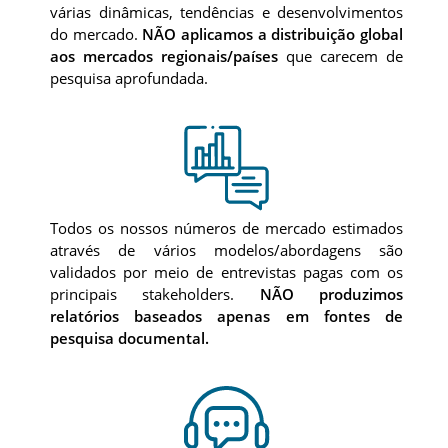
várias dinâmicas, tendências e desenvolvimentos
do mercado.
NÃO aplicamos a distribuição global
aos mercados regionais/países
que carecem de
pesquisa aprofundada.
Todos os nossos números de mercado estimados
através de vários modelos/abordagens são
validados por meio de entrevistas pagas com os
principais stakeholders.
NÃO produzimos
relatórios baseados apenas em fontes de
pesquisa documental.