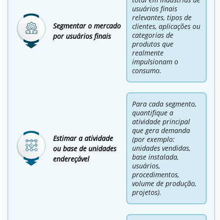
usuários finais
relevantes, tipos de
Segmentar o mercado
clientes, aplicações ou
categorias de
por usuários finais
produtos que
realmente
impulsionam o
consumo.
Para cada segmento,
quantifique a
atividade principal
que gera demanda
Estimar a atividade
(por exemplo:
unidades vendidas,
ou base de unidades
base instalada,
endereçável
usuários,
procedimentos,
volume de produção,
projetos).