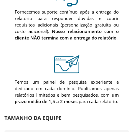
Fornecemos suporte contínuo após a entrega do
relatório para responder dúvidas e cobrir
requisitos adicionais (personalização gratuita ou
custo adicional).
Nosso relacionamento com o
cliente NÃO termina com a entrega do relatório.
Temos um painel de pesquisa experiente e
dedicado em cada domínio. Publicamos apenas
relatórios limitados e bem pesquisados, com
um
prazo médio de 1,5 a 2 meses
para cada relatório.
TAMANHO DA EQUIPE