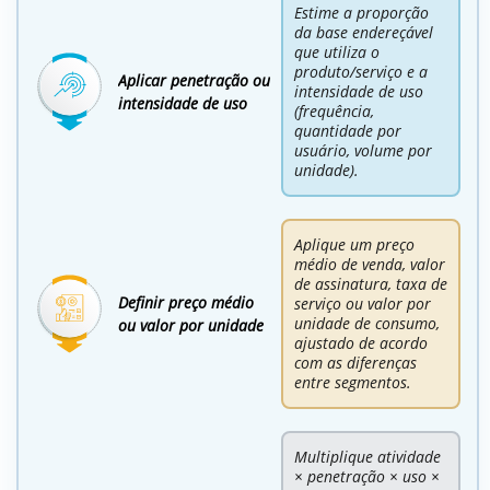
Estime a proporção
da base endereçável
que utiliza o
produto/serviço e a
Aplicar penetração ou
intensidade de uso
intensidade de uso
(frequência,
quantidade por
usuário, volume por
unidade).
Aplique um preço
médio de venda, valor
de assinatura, taxa de
Definir preço médio
serviço ou valor por
unidade de consumo,
ou valor por unidade
ajustado de acordo
com as diferenças
entre segmentos.
Multiplique atividade
× penetração × uso ×