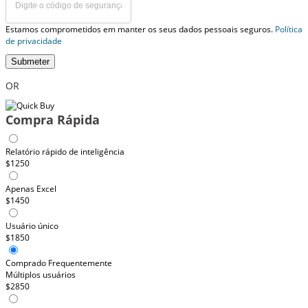
Estamos comprometidos em manter os seus dados pessoais seguros.
Política
de privacidade
Submeter
OR
Compra Rápida
Relatório rápido de inteligência
$1250
Apenas Excel
$1450
Usuário único
$1850
Comprado Frequentemente
Múltiplos usuários
$2850