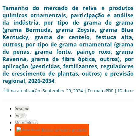
Tamanho do mercado de relva e produtos
químicos ornamentais, participação e análise
da indústria, por tipo de grama de grama
(grama Bermuda, grama Zoysia, grama Blue
Kentucky, grama de centeio, festuca alta,
outros), por tipo de grama ornamental (grama
de penas, grama fonte, painço roxo, grama
Ravenna, grama de fibra óptica, outros), por
aplicação (pesticidas, fertilizantes, reguladores
de crescimento de plantas, outros) e previsão
regional, 2026-2034
Última atualização :September 20, 2024 | Formato:PDF | ID do rel
Resumo
Índice
Metodologia
Baixar amostra gratuita