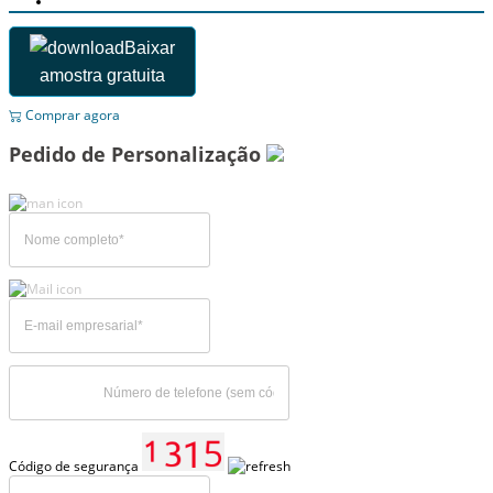
Baixar
amostra gratuita
Comprar agora
Pedido de Personalização
Código de segurança