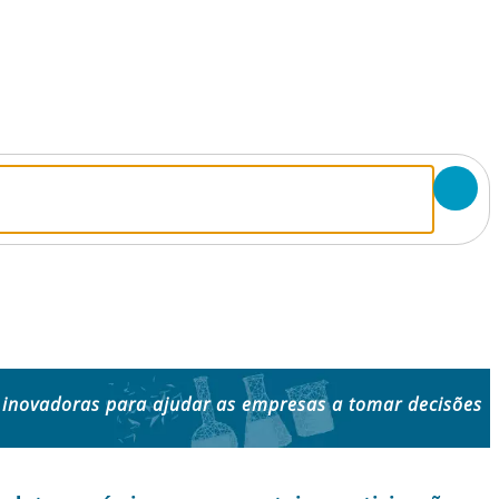
 inovadoras para ajudar as empresas a tomar decisões