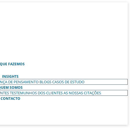
 QUE FAZEMOS
INSIGHTS
ANÇA DE PENSAMENTO
BLOGS
CASOS DE ESTUDO
QUEM SOMOS
ENTES
TESTEMUNHOS DOS CLIENTES
AS NOSSAS CITAÇÕES
CONTACTO