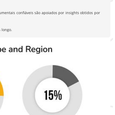
entais confiáveis são apoiados por insights obtidos por
 longo.