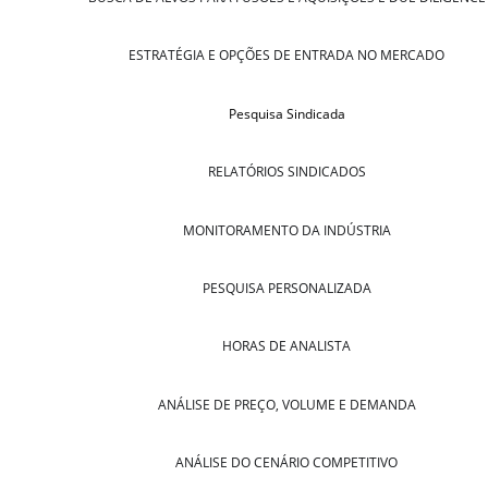
ESTRATÉGIA E OPÇÕES DE ENTRADA NO MERCADO
Pesquisa Sindicada
RELATÓRIOS SINDICADOS
MONITORAMENTO DA INDÚSTRIA
PESQUISA PERSONALIZADA
HORAS DE ANALISTA
ANÁLISE DE PREÇO, VOLUME E DEMANDA
ANÁLISE DO CENÁRIO COMPETITIVO