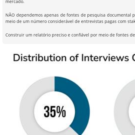
mercado.
NÃO dependemos apenas de fontes de pesquisa documental para 
meio de um número considerável de entrevistas pagas com stak
Construir um relatório preciso e confiável por meio de fontes 