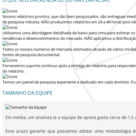
Nossos relatórios prontos, que são bem pesquisados, são entregues
imed
de pesquisa robusta.
NÃO produzimos relatórios em 24 a 48 horas
pois nã
Utilizamos uma abordagem detalhada de baixo para cima para estimar os 
tendências e desenvolvimentos do mercado.
NÃO aplicamos a distribuiçã
Todos os nossos números de mercado estimados através de vários modelo
fontes de pesquisa documental.
Fornecemos suporte contínuo após a entrega do relatório para responder dú
do relatório.
Temos um painel de pesquisa experiente e dedicado em cada domínio. Pu
TAMANHO DA EQUIPE
Em média, um analista (e a equipe de apoio) gasta cerca de 1,5 
Esse prazo garante que possamos adotar uma metodologia d