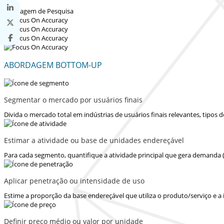
ABORDAGEM BOTTOM-UP
Segmentar o mercado por usuários finais
Divida o mercado total em indústrias de usuários finais relevantes, tipos
Estimar a atividade ou base de unidades endereçável
Para cada segmento, quantifique a atividade principal que gera demanda 
Aplicar penetração ou intensidade de uso
Estime a proporção da base endereçável que utiliza o produto/serviço e a
Definir preço médio ou valor por unidade