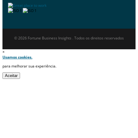
© 2026 Fortune Business Insights . Todos os direitos reservados
×
Usamos cookies.
para melhorar sua experiência.
Aceitar