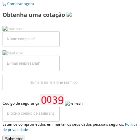
Comprar agora
Obtenha uma cotação
Código de segurança
Estamos comprometidos em manter os seus dados pessoais seguros.
Política
de privacidade
Submeter