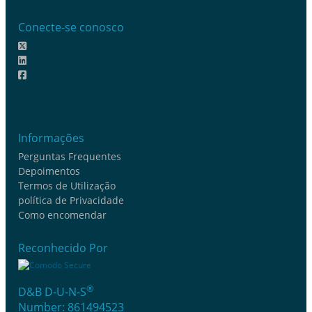
Conecte-se conosco
Informações
Perguntas Frequentes
Depoimentos
Termos de Utilização
política de Privacidade
Como encomendar
Reconhecido Por
®
D&B D-U-N-S
Number: 861494523