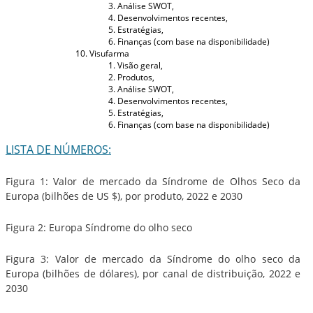
Análise SWOT,
Desenvolvimentos recentes,
Estratégias,
Finanças (com base na disponibilidade)
Visufarma
Visão geral,
Produtos,
Análise SWOT,
Desenvolvimentos recentes,
Estratégias,
Finanças (com base na disponibilidade)
LISTA DE NÚMEROS:
Figura 1: Valor de mercado da Síndrome de Olhos Seco da
Europa (bilhões de US $), por produto, 2022 e 2030
Figura 2: Europa Síndrome do olho seco
Figura 3: Valor de mercado da Síndrome do olho seco da
Europa (bilhões de dólares), por canal de distribuição, 2022 e
2030