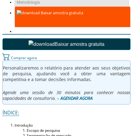
Metodologia
Baixar amostra gratuita
Baixar amostra gratuita
Comprar agora
Personalizaremos o relatório para atender aos seus objetivos
de pesquisa, ajudando você a obter uma vantagem
competitiva e a tomar decisões informadas.
Agende uma sessão de 30 minutos para conhecer nossas
capacidades de consultoria. –
AGENDAR AGORA
ÍNDICE:
Introdução
Escopo de pesquisa
Segmentação de mercado