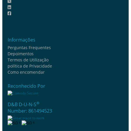
Informações
Perguntas Frequentes
Depoimentos
Termos de Utilização
política de Privacidade
Como encomendar
Reconhecido Por
®
D&B D-U-N-S
Number: 861494523