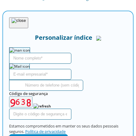
Personalizar índice
Código de segurança
Estamos comprometidos em manter os seus dados pessoais
seguros.
Política de privacidade