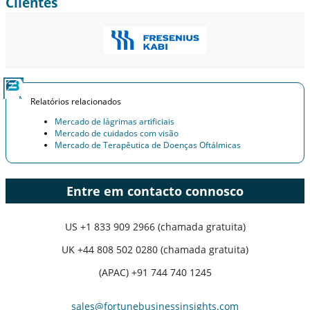
Clientes
Relatórios relacionados
Mercado de lágrimas artificiais
Mercado de cuidados com visão
Mercado de Terapêutica de Doenças Oftálmicas
Entre em contacto connosco
US
+1 833 909 2966 (chamada gratuita)
UK
+44 808 502 0280 (chamada gratuita)
(APAC) +91 744 740 1245
sales@fortunebusinessinsights.com