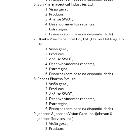
Sun Pharmaceutical Industries Ltd.
Visão geral,
Produtos,
Análise SWOT,
Desenvolvimentos recentes,
Estratégias,
Finanças (com base na disponibilidade)
Otsuka Pharmaceutical Co., Ltd. (Otsuka Holdings, Co.,
Ltd)
Visão geral,
Produtos,
Análise SWOT,
Desenvolvimentos recentes,
Estratégias,
Finanças (com base na disponibilidade)
Sentiss Pharma Pvt. Ltd.
Visão geral,
Produtos,
Análise SWOT,
Desenvolvimentos recentes,
Estratégias,
Finanças (com base na disponibilidade)
Johnson & Johnson Vision Care, Inc. (Johnson &
Johnson Services, Inc.)
Visão geral,
Produtos,