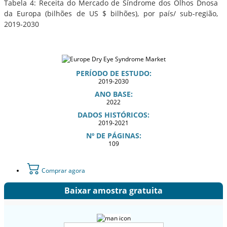
Tabela 4: Receita do Mercado de Síndrome dos Olhos Dnosa
da Europa (bilhões de US $ bilhões), por país/ sub-região,
2019-2030
PERÍODO DE ESTUDO:
2019-2030
ANO BASE:
2022
DADOS HISTÓRICOS:
2019-2021
Nº DE PÁGINAS:
109
Comprar agora
Baixar amostra gratuita