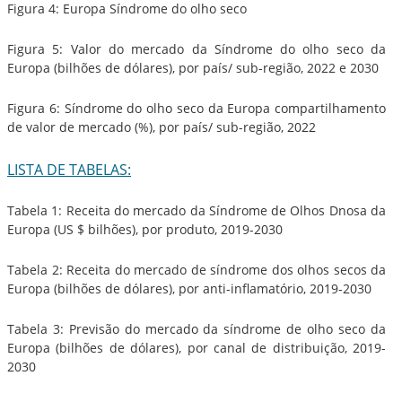
Figura 4: Europa Síndrome do olho seco
Figura 5: Valor do mercado da Síndrome do olho seco da
Europa (bilhões de dólares), por país/ sub-região, 2022 e 2030
Figura 6: Síndrome do olho seco da Europa compartilhamento
de valor de mercado (%), por país/ sub-região, 2022
LISTA DE TABELAS:
Tabela 1: Receita do mercado da Síndrome de Olhos Dnosa da
Europa (US $ bilhões), por produto, 2019-2030
Tabela 2: Receita do mercado de síndrome dos olhos secos da
Europa (bilhões de dólares), por anti-inflamatório, 2019-2030
Tabela 3: Previsão do mercado da síndrome de olho seco da
Europa (bilhões de dólares), por canal de distribuição, 2019-
2030