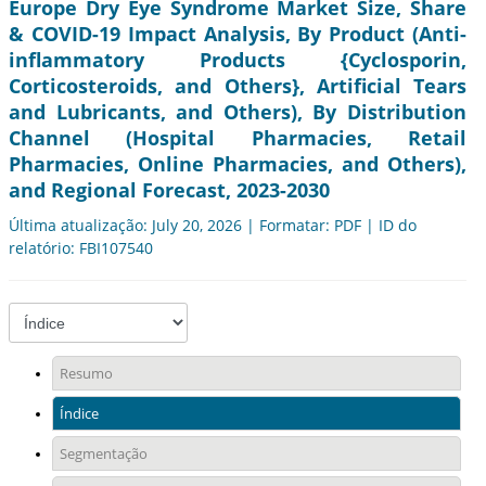
Europe Dry Eye Syndrome Market Size, Share
& COVID-19 Impact Analysis, By Product (Anti-
inflammatory Products {Cyclosporin,
Corticosteroids, and Others}, Artificial Tears
and Lubricants, and Others), By Distribution
Channel (Hospital Pharmacies, Retail
Pharmacies, Online Pharmacies, and Others),
and Regional Forecast, 2023-2030
Última atualização: July 20, 2026 | Formatar: PDF | ID do
relatório: FBI107540
Resumo
Índice
Segmentação