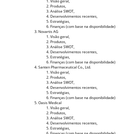
Visão geral,
Produtos,
Análise SWOT,
Desenvolvimentos recentes,
Estratégias,
Finanças (com base na disponibilidade)
Novartis AG
Visão geral,
Produtos,
Análise SWOT,
Desenvolvimentos recentes,
Estratégias,
Finanças (com base na disponibilidade)
Santen Pharmaceutical Co., Ltd.
Visão geral,
Produtos,
Análise SWOT,
Desenvolvimentos recentes,
Estratégias,
Finanças (com base na disponibilidade)
Oasis Medical
Visão geral,
Produtos,
Análise SWOT,
Desenvolvimentos recentes,
Estratégias,
Finanças (com base na disponibilidade)