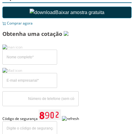
Baixar amostra gratuita
Comprar agora
Obtenha uma cotação
Código de segurança