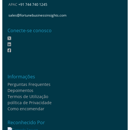
APAC
+91 744 740 1245
sales@fortunebusinessinsights.com
Conecte-se conosco
Informações
Perguntas Frequentes
Depoimentos
Termos de Utilização
política de Privacidade
Como encomendar
Reconhecido Por