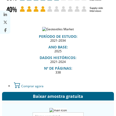
PERÍODO DE ESTUDO:
2021-2034
ANO BASE:
2025
DADOS HISTÓRICOS:
2021-2024
Nº DE PÁGINAS:
338
Comprar agora
Baixar amostra gratuita