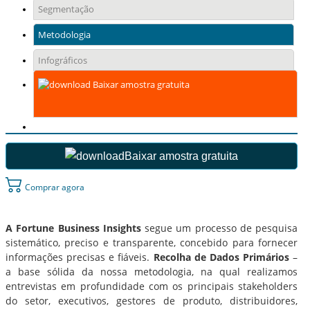
Segmentação
Metodologia
Infográficos
Baixar amostra gratuita
Baixar amostra gratuita
Comprar agora
A Fortune Business Insights
segue um processo de pesquisa
sistemático, preciso e transparente, concebido para fornecer
informações precisas e fiáveis.
Recolha de Dados Primários
–
a base sólida da nossa metodologia, na qual realizamos
entrevistas em profundidade com os principais stakeholders
do setor, executivos, gestores de produto, distribuidores,