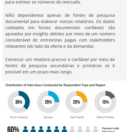
para estimar os números do mercado.
NÃO dependemos apenas de fontes de pesquisa
documental para elaborar nossos relatórios. Os dados
coletados em fontes documentais confiáveis são
apoiados por insights obtidos por meio de um número
considerável de entrevistas pagas com stakeholders
relevantes (do lado da oferta e da demanda).
Construir um relatório preciso e confiável por meio de
fontes de pesquisa secundárias e primárias só é
possível em um prazo mais longo.