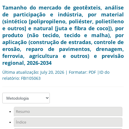
Tamanho do mercado de geotêxteis, análise
de participação e indústria, por material
(sintético [polipropileno, poliéster, polietileno
e outros] e natural [juta e fibra de coco]), por
produto (não tecido, tecido e malha), por
aplicação (construção de estradas, controle de
erosão, reparo de pavimentos, drenagem,
ferrovia, agricultura e outros) e previsão
regional, 2026-2034
Última atualização: July 20, 2026 | Formatar: PDF |ID do
relatório: FBI105063
Resumo
Índice