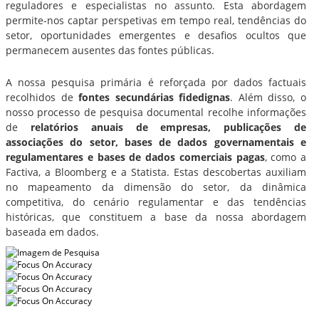
reguladores e especialistas no assunto. Esta abordagem
permite-nos captar perspetivas em tempo real, tendências do
setor, oportunidades emergentes e desafios ocultos que
permanecem ausentes das fontes públicas.
A nossa pesquisa primária é reforçada por dados factuais
recolhidos de
fontes secundárias fidedignas
. Além disso, o
nosso processo de pesquisa documental recolhe informações
de
relatórios anuais de empresas, publicações de
associações do setor, bases de dados governamentais e
regulamentares e bases de dados comerciais pagas
, como a
Factiva, a Bloomberg e a Statista. Estas descobertas auxiliam
no mapeamento da dimensão do setor, da dinâmica
competitiva, do cenário regulamentar e das tendências
históricas, que constituem a base da nossa abordagem
baseada em dados.