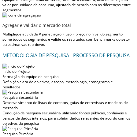
valor por unidade de consumo, ajustado de acordo com as diferenças entre
segmentos.
Agregar e validar o mercado total
Multiplique atividade × penetração × uso × preço no nível do segmento,
some todos os segmentos e valide os resultados com benchmarks do setor
ou estimativas top-down.
METODOLOGIA DE PESQUISA - PROCESSO DE PESQUISA
Início do Projeto
Formação da equipe de pesquisa
Definição clara de objetivos, escopo, metodologia, cronograma e
resultados
Pesquisa Secundária
Desenvolvimento de listas de contatos, guias de entrevistas e modelos de
mercado
Condução de pesquisa secundária utilizando fontes públicas, confiáveis e
bancos de dados internos, para coletar dados relevantes de acordo com os
objetivos da pesquisa
Pesquisa Primária