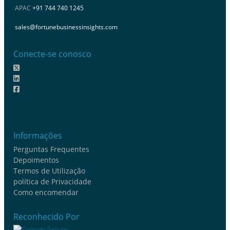
APAC
+91 744 740 1245
sales@fortunebusinessinsights.com
Conecte-se conosco
Informações
Perguntas Frequentes
Depoimentos
Termos de Utilização
política de Privacidade
Como encomendar
Reconhecido Por