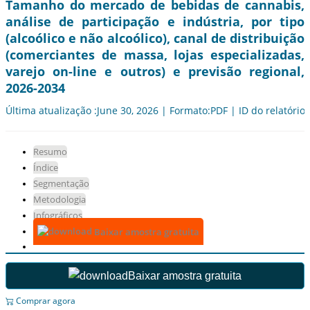
Tamanho do mercado de bebidas de cannabis,
análise de participação e indústria, por tipo
(alcoólico e não alcoólico), canal de distribuição
(comerciantes de massa, lojas especializadas,
varejo on-line e outros) e previsão regional,
2026-2034
Última atualização :June 30, 2026 | Formato:PDF | ID do relatório
Resumo
Índice
Segmentação
Metodologia
Infográficos
Baixar amostra gratuita
Baixar amostra gratuita
Comprar agora