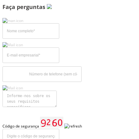
Faça perguntas
Código de segurança