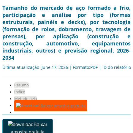
Tamanho do mercado de aço formado a frio,
participação e análise por tipo (formas
estruturais, painéis e decks), por tecnologia
(formação de rolos, dobramento, travagem de
prensas), por aplicação (construção e
construção, automotivo, equipamentos
industriais, outros) e previsão regional, 2026-
2034
Última atualização :June 17, 2026 | Formato:PDF | ID do relatório
Resumo
Índice
Metodologia
Baixar amostra gratuita
Baixar
amostra gratuita