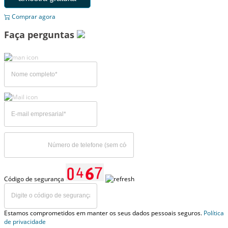
Comprar agora
Faça perguntas
Código de segurança
Estamos comprometidos em manter os seus dados pessoais seguros.
Política
de privacidade