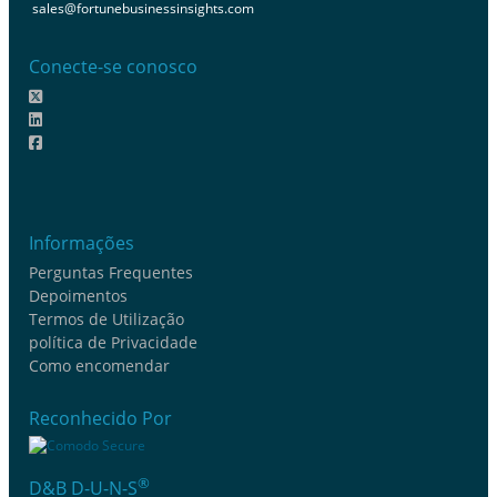
sales@fortunebusinessinsights.com
Conecte-se conosco
Informações
Perguntas Frequentes
Depoimentos
Termos de Utilização
política de Privacidade
Como encomendar
Reconhecido Por
®
D&B D-U-N-S