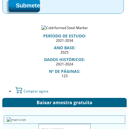
Submeter
PERÍODO DE ESTUDO:
2021-2034
ANO BASE:
2025
DADOS HISTÓRICOS:
2021-2024
Nº DE PÁGINAS:
123
Comprar agora
Baixar amostra gratuita