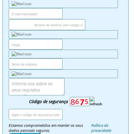
Código de segurança
Estamos comprometidos em manter os seus
Política de
dados pessoais seguros.
privacidade