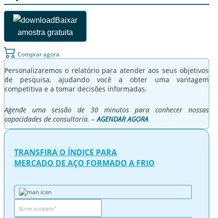
Baixar
amostra gratuita
Comprar agora
Personalizaremos o relatório para atender aos seus objetivos
de pesquisa, ajudando você a obter uma vantagem
competitiva e a tomar decisões informadas.
Agende uma sessão de 30 minutos para conhecer nossas
capacidades de consultoria. –
AGENDAR AGORA
TRANSFIRA O ÍNDICE PARA
MERCADO DE AÇO FORMADO A FRIO