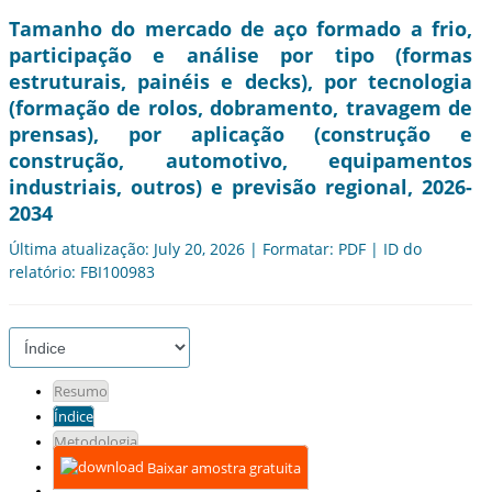
Tamanho do mercado de aço formado a frio,
participação e análise por tipo (formas
estruturais, painéis e decks), por tecnologia
(formação de rolos, dobramento, travagem de
prensas), por aplicação (construção e
construção, automotivo, equipamentos
industriais, outros) e previsão regional, 2026-
2034
Última atualização: July 20, 2026 | Formatar: PDF | ID do
relatório: FBI100983
Resumo
Índice
Metodologia
Baixar amostra gratuita