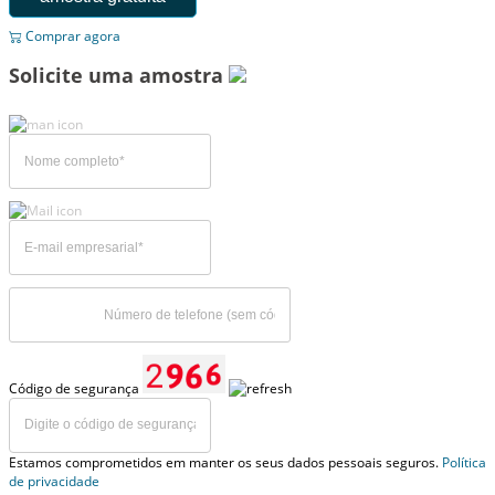
Comprar agora
Solicite uma amostra
Código de segurança
Estamos comprometidos em manter os seus dados pessoais seguros.
Política
de privacidade