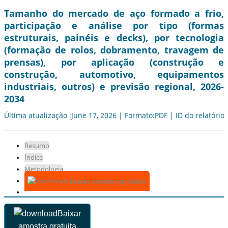
Tamanho do mercado de aço formado a frio,
participação e análise por tipo (formas
estruturais, painéis e decks), por tecnologia
(formação de rolos, dobramento, travagem de
prensas), por aplicação (construção e
construção, automotivo, equipamentos
industriais, outros) e previsão regional, 2026-
2034
Última atualização :June 17, 2026 | Formato:PDF | ID do relatório
Resumo
Índice
Metodologia
Baixar amostra gratuita
Baixar
amostra gratuita