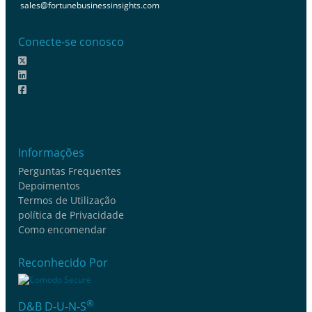
sales@fortunebusinessinsights.com
Conecte-se conosco
Informações
Perguntas Frequentes
Depoimentos
Termos de Utilização
política de Privacidade
Como encomendar
Reconhecido Por
®
D&B D-U-N-S