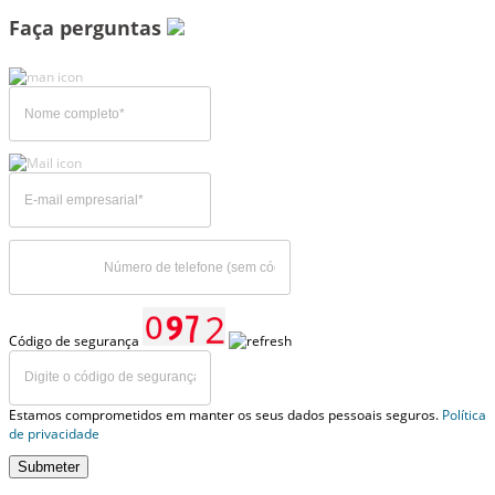
Faça perguntas
Código de segurança
Estamos comprometidos em manter os seus dados pessoais seguros.
Política
de privacidade
Submeter