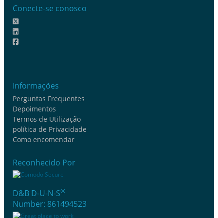
Conecte-se conosco
Informações
Perguntas Frequentes
Depoimentos
Termos de Utilização
política de Privacidade
Como encomendar
Reconhecido Por
®
D&B D-U-N-S
Number: 861494523