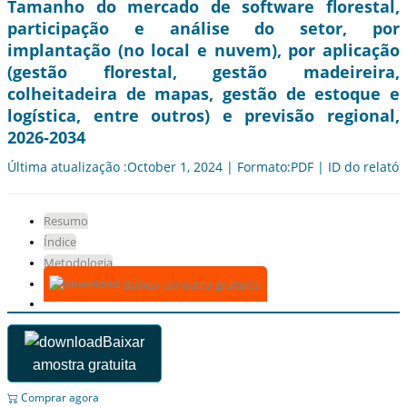
Tamanho do mercado de software florestal,
participação e análise do setor, por
implantação (no local e nuvem), por aplicação
(gestão florestal, gestão madeireira,
colheitadeira de mapas, gestão de estoque e
logística, entre outros) e previsão regional,
2026-2034
Última atualização :October 1, 2024 | Formato:PDF | ID do relatór
Resumo
Índice
Metodologia
Baixar amostra gratuita
Baixar
amostra gratuita
Comprar agora