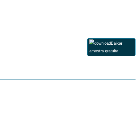
Baixar
amostra gratuita