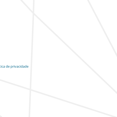
tica de privacidade