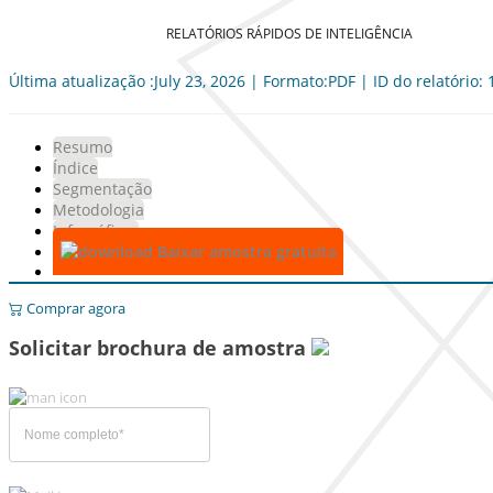
RELATÓRIOS RÁPIDOS DE INTELIGÊNCIA
Última atualização :July 23, 2026 | Formato:PDF | ID do relatório:
Resumo
Índice
Segmentação
Metodologia
Infográficos
Baixar amostra gratuita
Comprar agora
Solicitar brochura de amostra