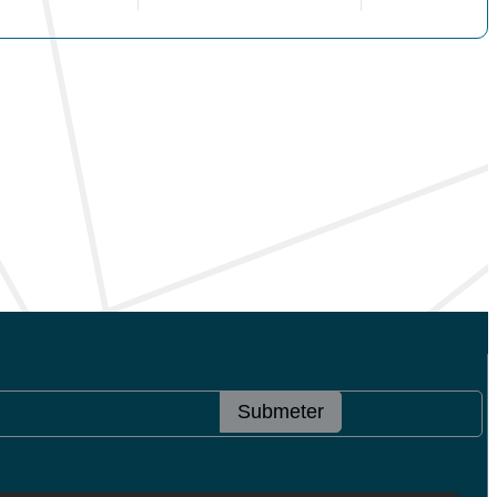
Submeter