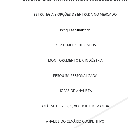
ESTRATÉGIA E OPÇÕES DE ENTRADA NO MERCADO
Pesquisa Sindicada
RELATÓRIOS SINDICADOS
MONITORAMENTO DA INDÚSTRIA
PESQUISA PERSONALIZADA
HORAS DE ANALISTA
ANÁLISE DE PREÇO, VOLUME E DEMANDA
ANÁLISE DO CENÁRIO COMPETITIVO