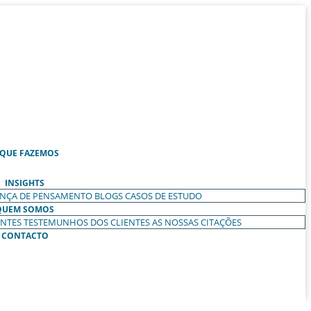
 QUE FAZEMOS
INSIGHTS
ANÇA DE PENSAMENTO
BLOGS
CASOS DE ESTUDO
QUEM SOMOS
ENTES
TESTEMUNHOS DOS CLIENTES
AS NOSSAS CITAÇÕES
CONTACTO