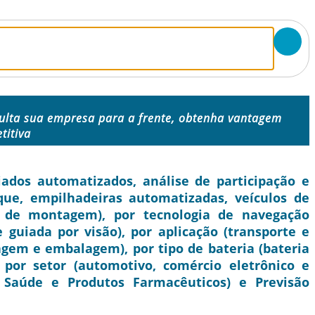
ulta sua empresa para a frente, obtenha vantagem
titiva
dos automatizados, análise de participação e
oque, empilhadeiras automatizadas, veículos de
a de montagem), por tecnologia de navegação
 guiada por visão), por aplicação (transporte e
em e embalagem), por tipo de bateria (bateria
, por setor (automotivo, comércio eletrônico e
 Saúde e Produtos Farmacêuticos) e Previsão