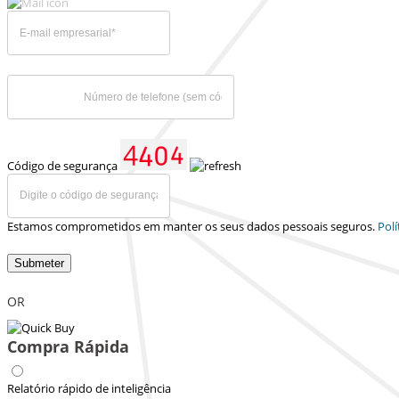
Código de segurança
Estamos comprometidos em manter os seus dados pessoais seguros.
Polí
Submeter
OR
Compra Rápida
Relatório rápido de inteligência