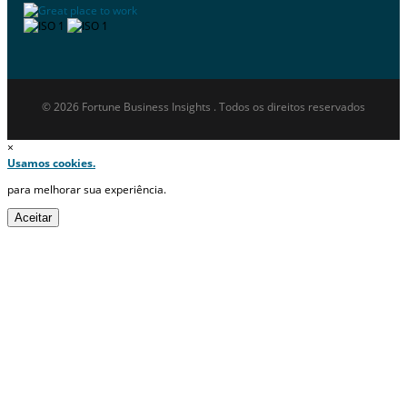
© 2026 Fortune Business Insights . Todos os direitos reservados
×
Usamos cookies.
para melhorar sua experiência.
Aceitar