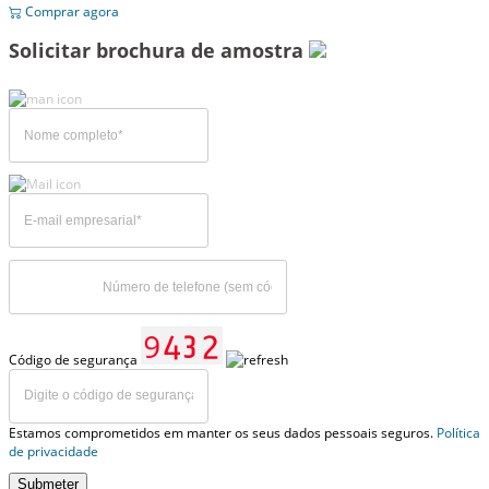
Comprar agora
Solicitar brochura de amostra
Código de segurança
Estamos comprometidos em manter os seus dados pessoais seguros.
Política
de privacidade
Submeter