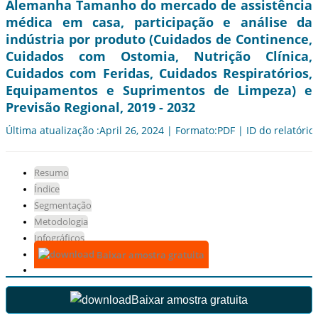
Alemanha Tamanho do mercado de assistência
médica em casa, participação e análise da
indústria por produto (Cuidados de Continence,
Cuidados com Ostomia, Nutrição Clínica,
Cuidados com Feridas, Cuidados Respiratórios,
Equipamentos e Suprimentos de Limpeza) e
Previsão Regional, 2019 - 2032
Última atualização :April 26, 2024 | Formato:PDF | ID do relatório
Resumo
Índice
Segmentação
Metodologia
Infográficos
Baixar amostra gratuita
Baixar amostra gratuita