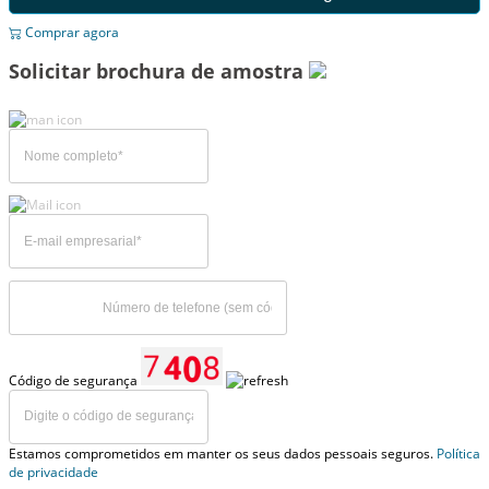
Comprar agora
Solicitar brochura de amostra
Código de segurança
Estamos comprometidos em manter os seus dados pessoais seguros.
Política
de privacidade