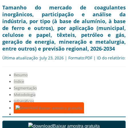
Tamanho do mercado de coagulantes
inorgânicos, participação e análise da
indústria, por tipo (à base de alumínio, à base
de ferro e outros), por aplicação (municipal,
celulose e papel, têxteis, petróleo e gás,
geração de energia, mineração e metalurgia,
entre outros) e previsão regional, 2026-2034
Última atualização :July 23, 2026 | Formato:PDF | ID do relatório:
Resumo
Índice
Segmentação
Metodologia
Infográficos
Baixar amostra gratuita
Baixar amostra gratuita