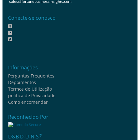
sales@fortunebusinessinsights.com
Conecte-se conosco
Informações
Perguntas Frequentes
Depoimentos
Termos de Utilização
política de Privacidade
Como encomendar
Reconhecido Por
®
D&B D-U-N-S