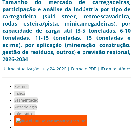
Tamanho do mercado de carregadeiras,
participação e análise da indústria por tipo de
carregadeira (skid steer, retroescavadeira,
rodas, esteira/pista, minicarregadeiras), por
capacidade de carga útil (3-5 toneladas, 6-10
toneladas, 11-15 toneladas, 15 toneladas e
acima), por aplicação (mineração, construção,
gestão de resíduos, outros) e previsão regional,
2026-2034
Última atualização :July 24, 2026 | Formato:PDF | ID do relatório:
Resumo
Índice
Segmentação
Metodologia
Infográficos
Baixar amostra gratuita