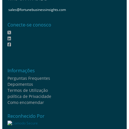
sales@fortunebusinessinsights.com
Conecte-se conosco
Informações
Perguntas Frequentes
Depoimentos
Termos de Utilização
política de Privacidade
Como encomendar
Reconhecido Por