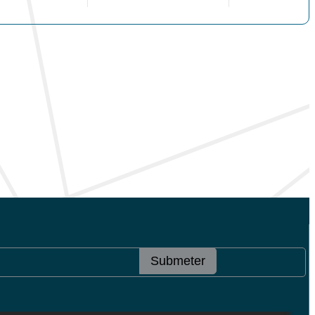
Submeter