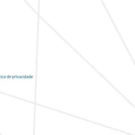
tica de privacidade