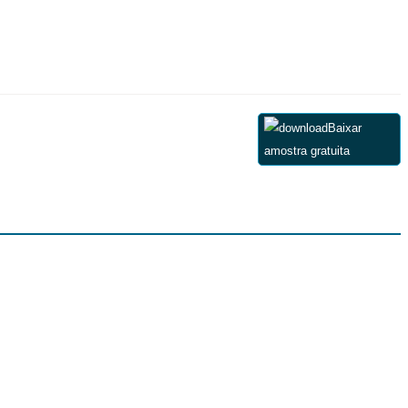
Baixar
amostra gratuita