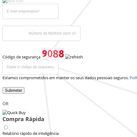
Código de segurança
Estamos comprometidos em manter os seus dados pessoais seguros.
Polí
Submeter
OR
Compra Rápida
Relatório rápido de inteligência