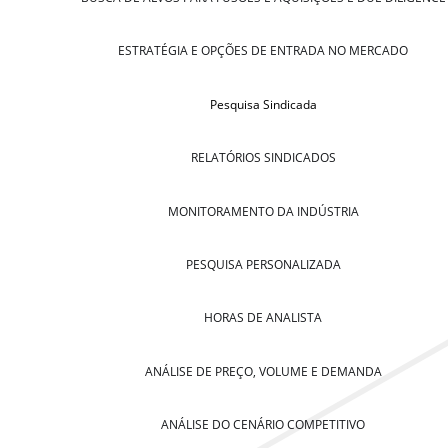
ESTRATÉGIA E OPÇÕES DE ENTRADA NO MERCADO
Pesquisa Sindicada
RELATÓRIOS SINDICADOS
MONITORAMENTO DA INDÚSTRIA
PESQUISA PERSONALIZADA
HORAS DE ANALISTA
ANÁLISE DE PREÇO, VOLUME E DEMANDA
ANÁLISE DO CENÁRIO COMPETITIVO