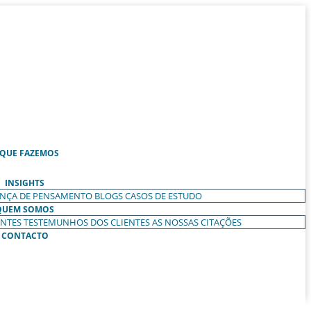
 QUE FAZEMOS
INSIGHTS
ANÇA DE PENSAMENTO
BLOGS
CASOS DE ESTUDO
QUEM SOMOS
ENTES
TESTEMUNHOS DOS CLIENTES
AS NOSSAS CITAÇÕES
CONTACTO