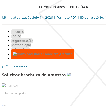
RELATÓRIOS RÁPIDOS DE INTELIGÊNCIA
Última atualização :July 14, 2026 | Formato:PDF | ID do relatório:
Resumo
Índice
Segmentação
Metodologia
Infográficos
Baixar amostra gratuita
Comprar agora
Solicitar brochura de amostra