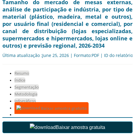
Tamanho do mercado de mesas externas,
análise de participação e indústria, por tipo de
material (plástico, madeira, metal e outros),
por usuário final (residencial e comercial), por
canal de distribuição (lojas especializadas,
supermercados e hipermercados, lojas online e
outros) e previsão regional, 2026-2034
Última atualização :June 25, 2026 | Formato:PDF | ID do relatório
Resumo
Índice
Segmentação
Metodologia
Infográficos
Baixar amostra gratuita
Baixar amostra gratuita