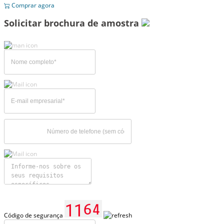
Comprar agora
Solicitar brochura de amostra
Código de segurança