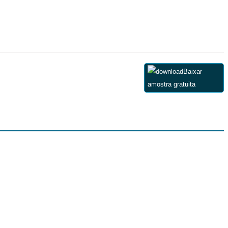
Baixar
amostra gratuita