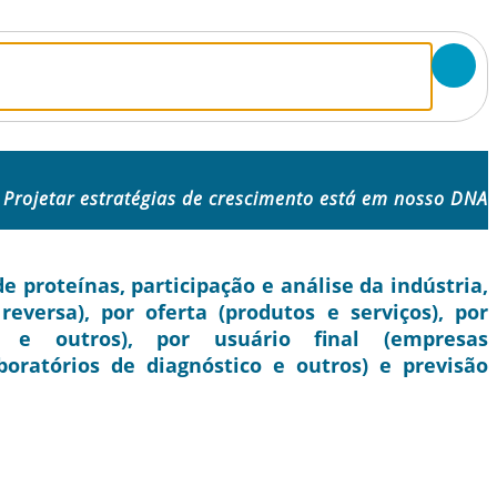
Projetar estratégias de crescimento está em nosso DNA
proteínas, participação e análise da indústria,
 reversa), por oferta (produtos e serviços), por
ca e outros), por usuário final (empresas
boratórios de diagnóstico e outros) e previsão