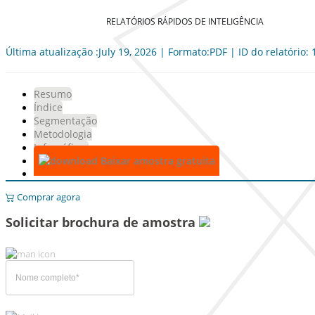
RELATÓRIOS RÁPIDOS DE INTELIGÊNCIA
Última atualização :July 19, 2026 | Formato:PDF | ID do relatório:
Resumo
Índice
Segmentação
Metodologia
Infográficos
Baixar amostra gratuita
Comprar agora
Solicitar brochura de amostra