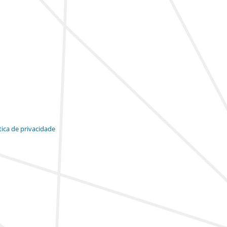
tica de privacidade