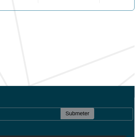
Submeter