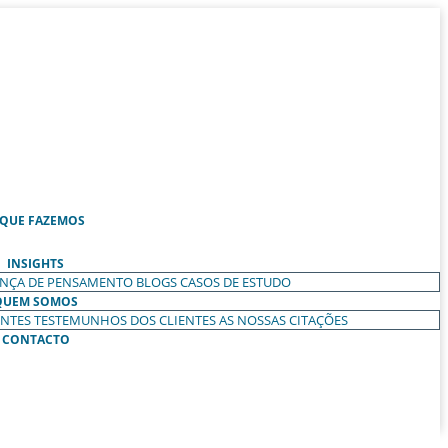
 QUE FAZEMOS
INSIGHTS
ANÇA DE PENSAMENTO
BLOGS
CASOS DE ESTUDO
QUEM SOMOS
ENTES
TESTEMUNHOS DOS CLIENTES
AS NOSSAS CITAÇÕES
CONTACTO