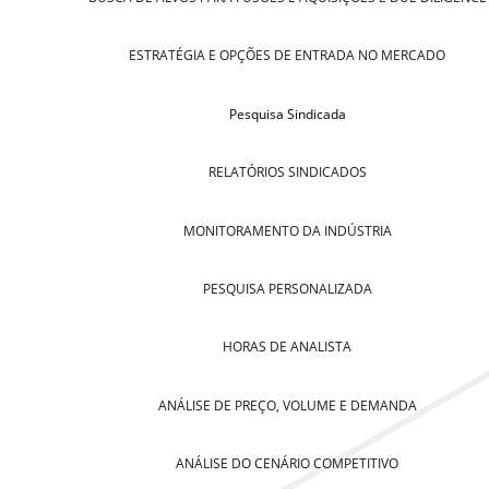
ESTRATÉGIA E OPÇÕES DE ENTRADA NO MERCADO
Pesquisa Sindicada
RELATÓRIOS SINDICADOS
MONITORAMENTO DA INDÚSTRIA
PESQUISA PERSONALIZADA
HORAS DE ANALISTA
ANÁLISE DE PREÇO, VOLUME E DEMANDA
ANÁLISE DO CENÁRIO COMPETITIVO