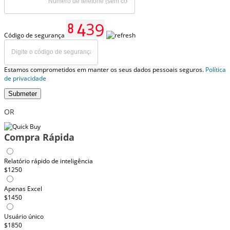
Código de segurança
Estamos comprometidos em manter os seus dados pessoais seguros.
Política
de privacidade
Submeter
OR
Compra Rápida
Relatório rápido de inteligência
$1250
Apenas Excel
$1450
Usuário único
$1850