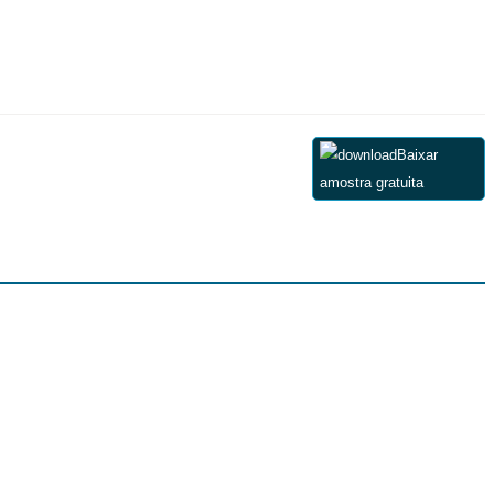
Baixar
amostra gratuita