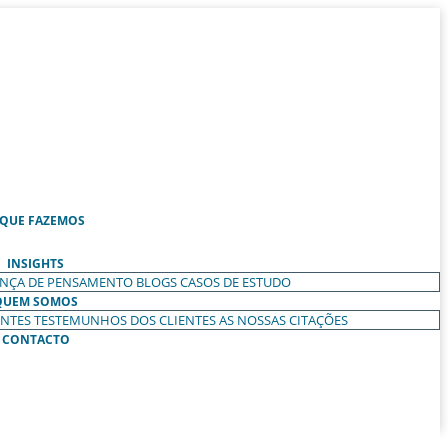
 QUE FAZEMOS
INSIGHTS
ANÇA DE PENSAMENTO
BLOGS
CASOS DE ESTUDO
QUEM SOMOS
ENTES
TESTEMUNHOS DOS CLIENTES
AS NOSSAS CITAÇÕES
CONTACTO