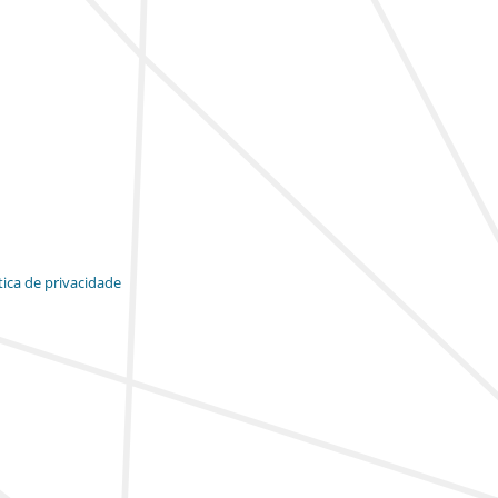
tica de privacidade