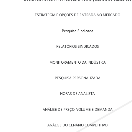
ESTRATÉGIA E OPÇÕES DE ENTRADA NO MERCADO
Pesquisa Sindicada
RELATÓRIOS SINDICADOS
MONITORAMENTO DA INDÚSTRIA
PESQUISA PERSONALIZADA
HORAS DE ANALISTA
ANÁLISE DE PREÇO, VOLUME E DEMANDA
ANÁLISE DO CENÁRIO COMPETITIVO