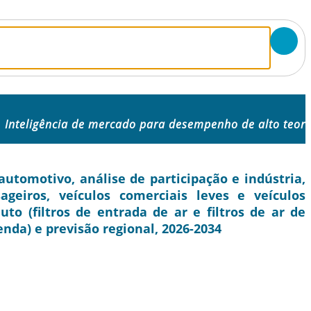
Inteligência de mercado para desempenho de alto teor
utomotivo, análise de participação e indústria,
ageiros, veículos comerciais leves e veículos
uto (filtros de entrada de ar e filtros de ar de
enda) e previsão regional, 2026-2034