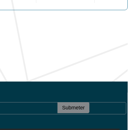
Submeter