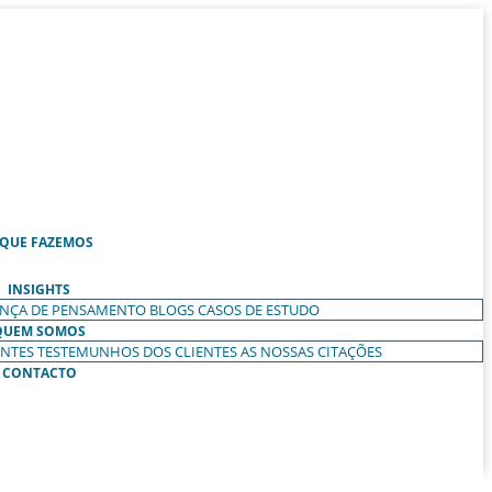
 QUE FAZEMOS
INSIGHTS
ANÇA DE PENSAMENTO
BLOGS
CASOS DE ESTUDO
QUEM SOMOS
ENTES
TESTEMUNHOS DOS CLIENTES
AS NOSSAS CITAÇÕES
CONTACTO