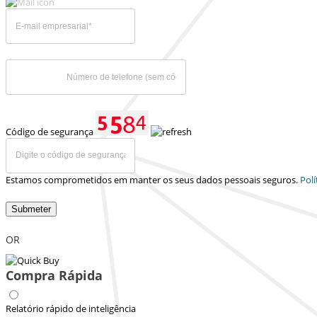
Código de segurança
Estamos comprometidos em manter os seus dados pessoais seguros.
Polí
Submeter
OR
Compra Rápida
Relatório rápido de inteligência