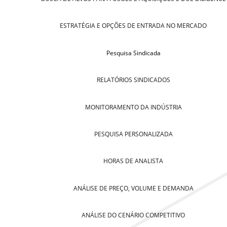
ESTRATÉGIA E OPÇÕES DE ENTRADA NO MERCADO
Pesquisa Sindicada
RELATÓRIOS SINDICADOS
MONITORAMENTO DA INDÚSTRIA
PESQUISA PERSONALIZADA
HORAS DE ANALISTA
ANÁLISE DE PREÇO, VOLUME E DEMANDA
ANÁLISE DO CENÁRIO COMPETITIVO