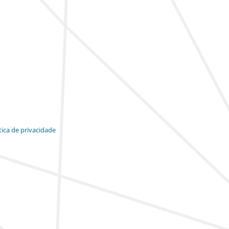
tica de privacidade