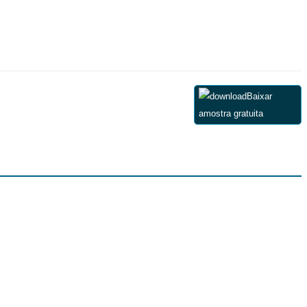
Baixar
amostra gratuita