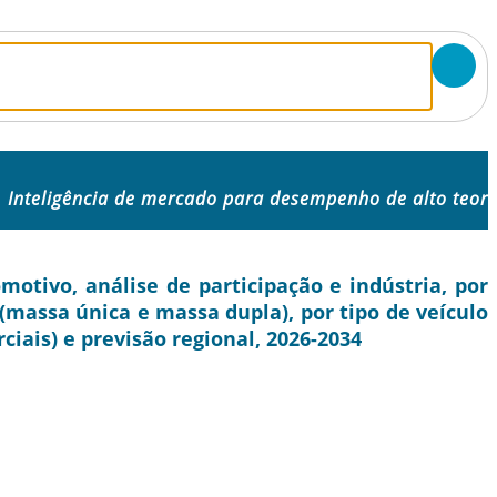
Inteligência de mercado para desempenho de alto teor
tivo, análise de participação e indústria, por
o (massa única e massa dupla), por tipo de veículo
ciais) e previsão regional, 2026-2034