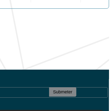
Submeter