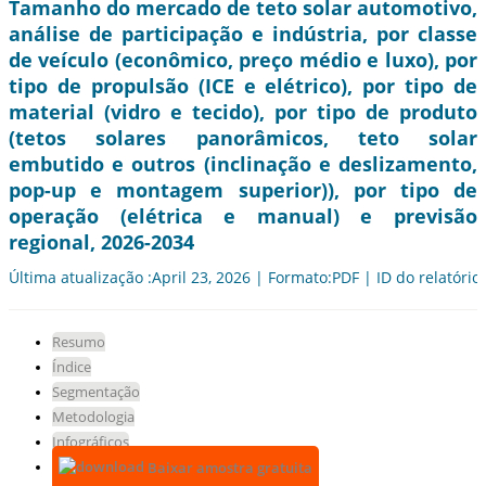
Tamanho do mercado de teto solar automotivo,
análise de participação e indústria, por classe
de veículo (econômico, preço médio e luxo), por
tipo de propulsão (ICE e elétrico), por tipo de
material (vidro e tecido), por tipo de produto
(tetos solares panorâmicos, teto solar
embutido e outros (inclinação e deslizamento,
pop-up e montagem superior)), por tipo de
operação (elétrica e manual) e previsão
regional, 2026-2034
Última atualização :April 23, 2026 | Formato:PDF | ID do relatório
Resumo
Índice
Segmentação
Metodologia
Infográficos
Baixar amostra gratuita