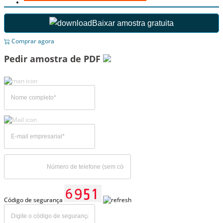
Baixar amostra gratuita
Comprar agora
Pedir amostra de PDF
Código de segurança