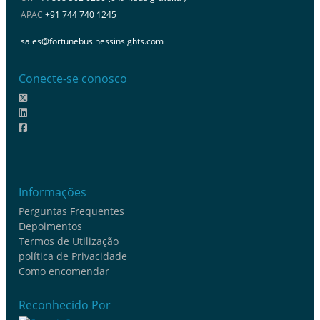
APAC
+91 744 740 1245
sales@fortunebusinessinsights.com
Conecte-se conosco
Informações
Perguntas Frequentes
Depoimentos
Termos de Utilização
política de Privacidade
Como encomendar
Reconhecido Por