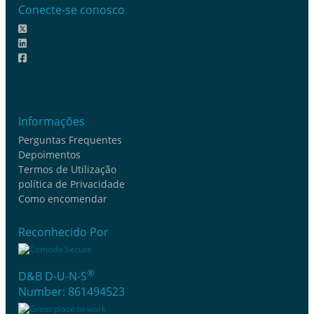
Conecte-se conosco
Informações
Perguntas Frequentes
Depoimentos
Termos de Utilização
política de Privacidade
Como encomendar
Reconhecido Por
®
D&B D-U-N-S
Number: 861494523