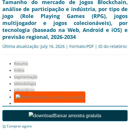
Tamanho do mercado de jogos Blockchain,
análise de participação e indústria, por tipo de
jogo (Role Playing Games (RPG), jogos
multijogador e jogos colecionáveis), por
tecnologia (baseado na Web, Android e iOS) e
previsão regional, 2026-2034
Última atualização :July 16, 2026 | Formato:PDF | ID do relatório:
Resumo
Índice
Segmentação
Metodologia
Infográficos
Baixar amostra gratuita
Baixar amostra gratuita
Comprar agora