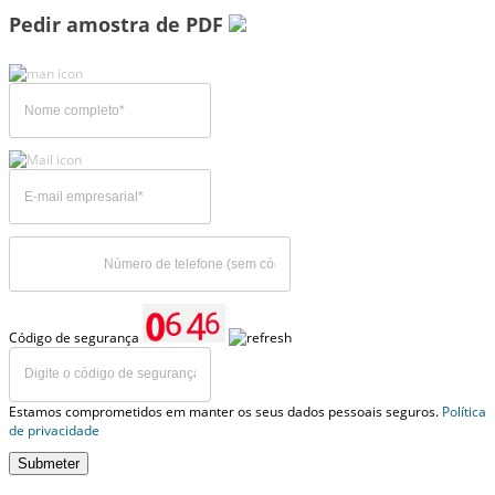
Pedir amostra de PDF
Código de segurança
Estamos comprometidos em manter os seus dados pessoais seguros.
Política
de privacidade
Submeter