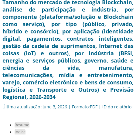
Tamanho do mercado de tecnologia Blockchain,
análise de participação e indústria, por
componente (plataforma/solução e Blockchain
como serviço), por tipo (público, privado,
híbrido e consórcio), por aplicação (identidade
digital, pagamentos, contratos inteligentes,
gestão da cadeia de suprimentos, Internet das
coisas (IoT) e outros), por indústria (BFSI,
energia e serviços públicos, governo, saúde e
ciências da vida, manufatura,
telecomunicações, mídia e entretenimento,
varejo, comércio eletrônico e bens de consumo,
logística e Transporte e Outros) e Previsão
Regional, 2026-2034
Última atualização :June 3, 2026 | Formato:PDF | ID do relatório:
Resumo
Índice