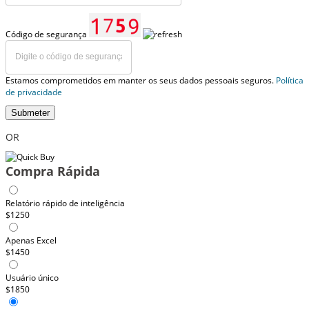
Código de segurança
Estamos comprometidos em manter os seus dados pessoais seguros.
Política
de privacidade
Submeter
OR
Compra Rápida
Relatório rápido de inteligência
$1250
Apenas Excel
$1450
Usuário único
$1850