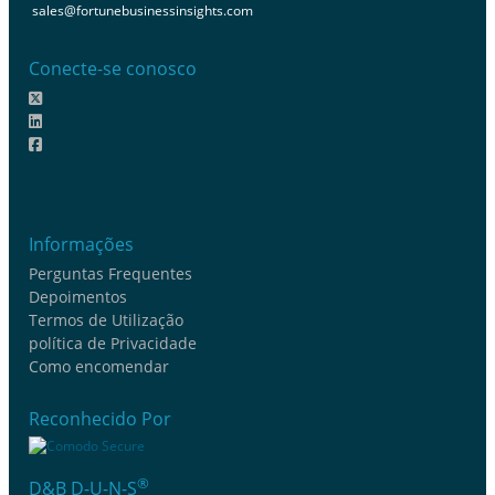
sales@fortunebusinessinsights.com
Conecte-se conosco
Informações
Perguntas Frequentes
Depoimentos
Termos de Utilização
política de Privacidade
Como encomendar
Reconhecido Por
®
D&B D-U-N-S