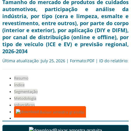
Tamanho do mercado de produtos de cuidados
automotivos, participação e análise da
indústria, por tipo (cera e limpeza, esmalte e
revestimento, entre outros), por parte do corpo
(interior e exterior), por aplicação (DIY e DIFM),
por canal de distribuição (online e offline), por
tipo de veículo (ICE e EV) e previsão regional,
2026-2034
Última atualização :July 25, 2026 | Formato:PDF | ID do relatório:
Resumo
Índice
Segmentação
Metodologia
Infográficos
Baixar amostra gratuita
Baixar amostra gratuita