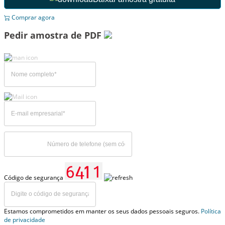
Comprar agora
Pedir amostra de PDF
Código de segurança
Estamos comprometidos em manter os seus dados pessoais seguros.
Política
de privacidade