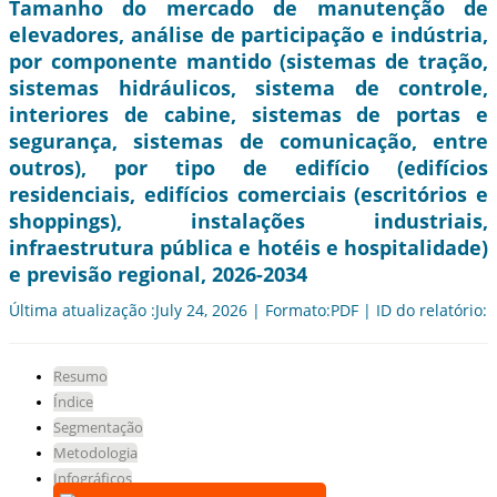
Tamanho do mercado de manutenção de
elevadores, análise de participação e indústria,
por componente mantido (sistemas de tração,
sistemas hidráulicos, sistema de controle,
interiores de cabine, sistemas de portas e
segurança, sistemas de comunicação, entre
outros), por tipo de edifício (edifícios
residenciais, edifícios comerciais (escritórios e
shoppings), instalações industriais,
infraestrutura pública e hotéis e hospitalidade)
e previsão regional, 2026-2034
Última atualização :July 24, 2026 | Formato:PDF | ID do relatório:
Resumo
Índice
Segmentação
Metodologia
Infográficos