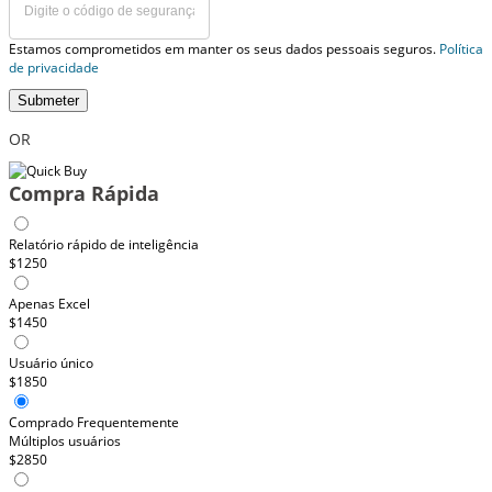
Estamos comprometidos em manter os seus dados pessoais seguros.
Política
de privacidade
Submeter
OR
Compra Rápida
Relatório rápido de inteligência
$1250
Apenas Excel
$1450
Usuário único
$1850
Comprado Frequentemente
Múltiplos usuários
$2850