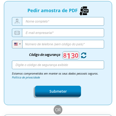
Pedir amostra de PDF
Código de segurança
Estamos comprometidos em manter os seus dados pessoais seguros.
Política de privacidade
Submeter
OR