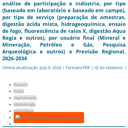
análise de participação e indústria, por tipo
(baseado em laboratório e baseado em campo),
por tipo de serviço (preparação de amostras,
digestão ácida mista, hidrogeoquímica, ensaio
de fogo, fluorescência de raios X, digestão Aqua
Regia e outros), por usuário final (Mineral e
Mineração, Petróleo e Gás, Pesquisa
Arqueológica e outros) e Previsão Regional,
2026-2034
Última atualização :July 9, 2026 | Formato:PDF | ID do relatório: 
Resumo
Índice
Segmentação
Metodologia
Infográficos
Baixar amostra gratuita