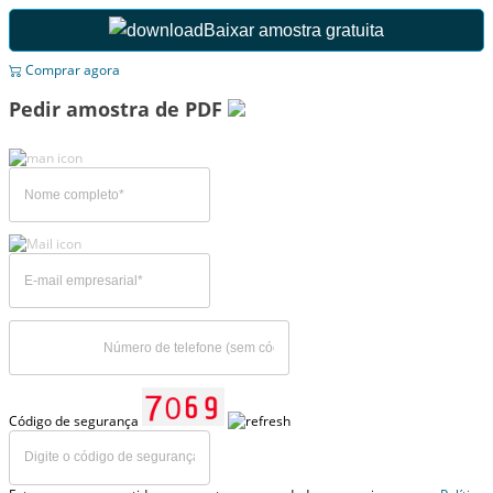
Baixar amostra gratuita
Comprar agora
Pedir amostra de PDF
Código de segurança