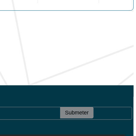
Submeter