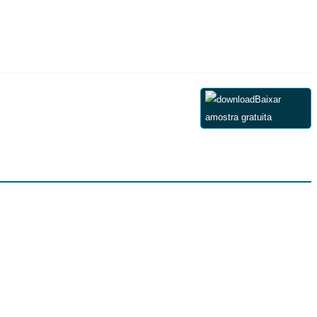
Baixar
amostra gratuita