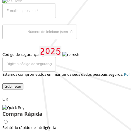
Código de segurança
Estamos comprometidos em manter os seus dados pessoais seguros.
Polí
Submeter
OR
Compra Rápida
Relatório rápido de inteligência