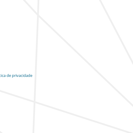
tica de privacidade