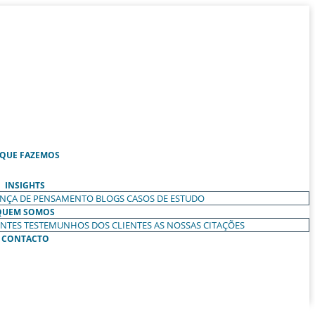
 QUE FAZEMOS
INSIGHTS
ANÇA DE PENSAMENTO
BLOGS
CASOS DE ESTUDO
QUEM SOMOS
ENTES
TESTEMUNHOS DOS CLIENTES
AS NOSSAS CITAÇÕES
CONTACTO