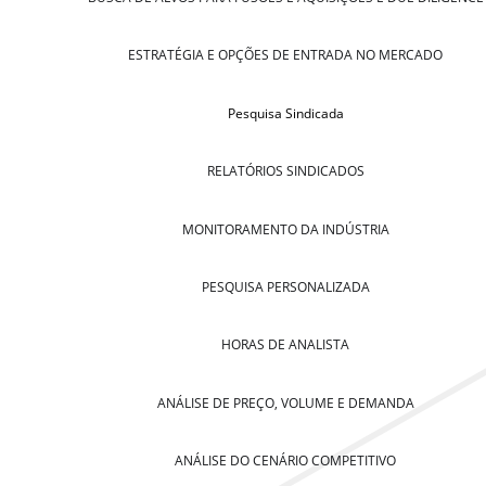
ESTRATÉGIA E OPÇÕES DE ENTRADA NO MERCADO
Pesquisa Sindicada
RELATÓRIOS SINDICADOS
MONITORAMENTO DA INDÚSTRIA
PESQUISA PERSONALIZADA
HORAS DE ANALISTA
ANÁLISE DE PREÇO, VOLUME E DEMANDA
ANÁLISE DO CENÁRIO COMPETITIVO