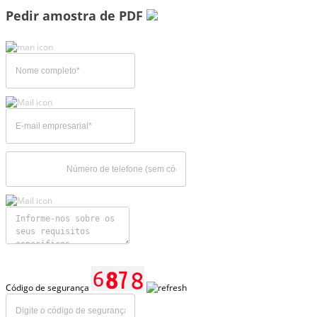
Pedir amostra de PDF
Código de segurança