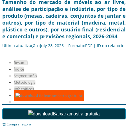
Tamanho do mercado de móveis ao ar livre,
análise de participação e indústria, por tipo de
produto (mesas, cadeiras, conjuntos de jantar e
outros), por tipo de material (madeira, metal,
plástico e outros), por usuário final (residencial
e comercial) e previsões regionais, 2026-2034
Última atualização :July 28, 2026 | Formato:PDF | ID do relatório:
Resumo
Índice
Segmentação
Metodologia
Infográficos
Baixar amostra gratuita
Baixar amostra gratuita
Comprar agora