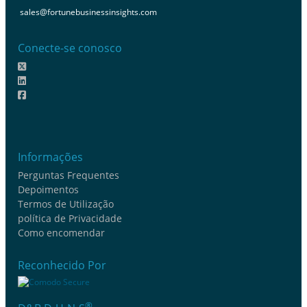
sales@fortunebusinessinsights.com
Conecte-se conosco
Informações
Perguntas Frequentes
Depoimentos
Termos de Utilização
política de Privacidade
Como encomendar
Reconhecido Por
®