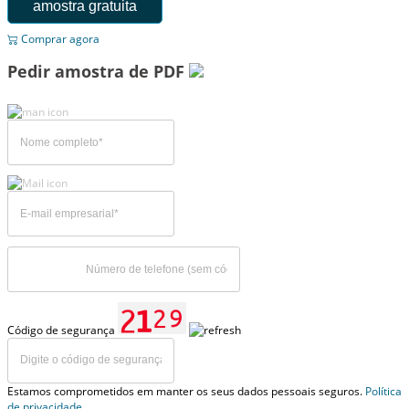
amostra gratuita
Comprar agora
Pedir amostra de PDF
Código de segurança
Estamos comprometidos em manter os seus dados pessoais seguros.
Política
de privacidade