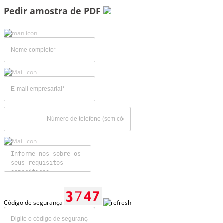
Pedir amostra de PDF
Código de segurança