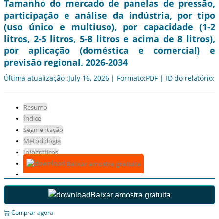
Tamanho do mercado de panelas de pressão,
participação e análise da indústria, por tipo
(uso único e multiuso), por capacidade (1-2
litros, 2-5 litros, 5-8 litros e acima de 8 litros),
por aplicação (doméstica e comercial) e
previsão regional, 2026-2034
Última atualização :July 16, 2026 | Formato:PDF | ID do relatório:
Resumo
Índice
Segmentação
Metodologia
Infográficos
Baixar amostra gratuita
Baixar amostra gratuita
Comprar agora