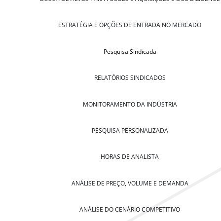
ESTRATÉGIA E OPÇÕES DE ENTRADA NO MERCADO
Pesquisa Sindicada
RELATÓRIOS SINDICADOS
MONITORAMENTO DA INDÚSTRIA
PESQUISA PERSONALIZADA
HORAS DE ANALISTA
ANÁLISE DE PREÇO, VOLUME E DEMANDA
ANÁLISE DO CENÁRIO COMPETITIVO