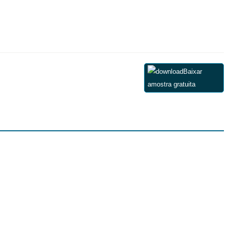
Baixar
amostra gratuita