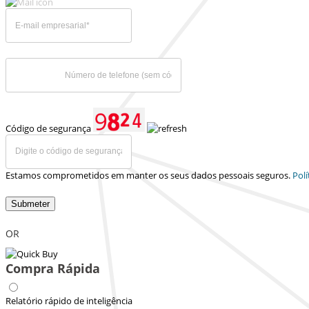
Código de segurança
Estamos comprometidos em manter os seus dados pessoais seguros.
Polí
Submeter
OR
Compra Rápida
Relatório rápido de inteligência