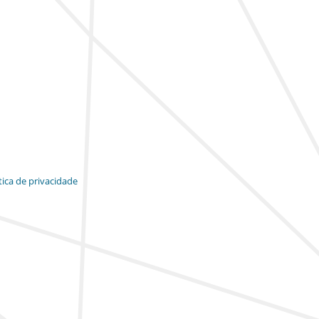
tica de privacidade