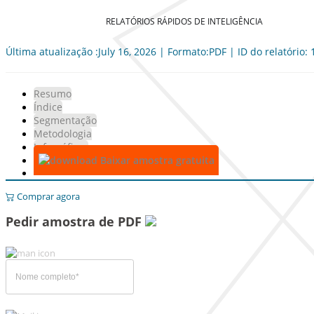
RELATÓRIOS RÁPIDOS DE INTELIGÊNCIA
Última atualização :July 16, 2026 | Formato:PDF | ID do relatório:
Resumo
Índice
Segmentação
Metodologia
Infográficos
Baixar amostra gratuita
Comprar agora
Pedir amostra de PDF