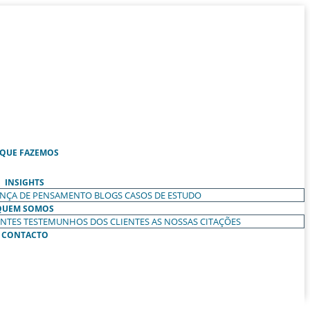
 QUE FAZEMOS
INSIGHTS
ANÇA DE PENSAMENTO
BLOGS
CASOS DE ESTUDO
QUEM SOMOS
ENTES
TESTEMUNHOS DOS CLIENTES
AS NOSSAS CITAÇÕES
CONTACTO