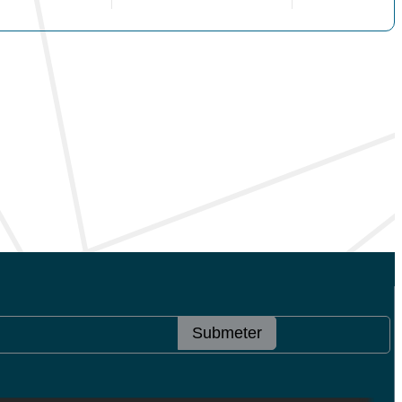
Submeter