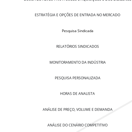
ESTRATÉGIA E OPÇÕES DE ENTRADA NO MERCADO
Pesquisa Sindicada
RELATÓRIOS SINDICADOS
MONITORAMENTO DA INDÚSTRIA
PESQUISA PERSONALIZADA
HORAS DE ANALISTA
ANÁLISE DE PREÇO, VOLUME E DEMANDA
ANÁLISE DO CENÁRIO COMPETITIVO