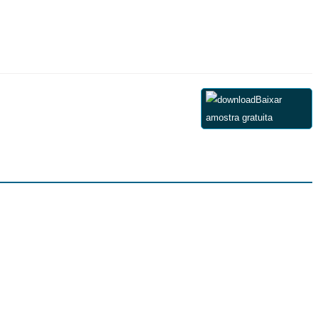
Baixar
amostra gratuita