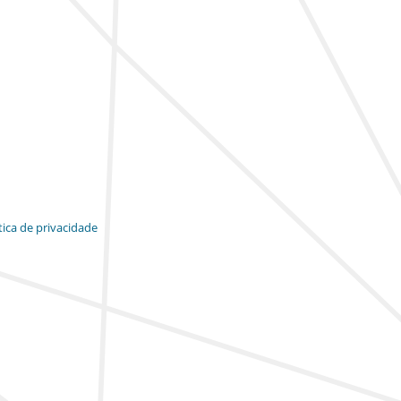
tica de privacidade