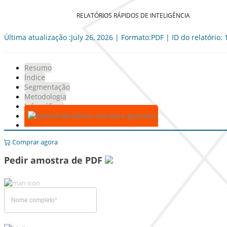
RELATÓRIOS RÁPIDOS DE INTELIGÊNCIA
Última atualização :July 26, 2026 | Formato:PDF | ID do relatório:
Resumo
Índice
Segmentação
Metodologia
Infográficos
Baixar amostra gratuita
Comprar agora
Pedir amostra de PDF