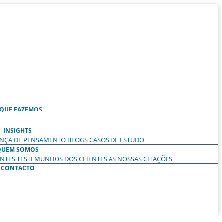
 QUE FAZEMOS
INSIGHTS
ANÇA DE PENSAMENTO
BLOGS
CASOS DE ESTUDO
QUEM SOMOS
ENTES
TESTEMUNHOS DOS CLIENTES
AS NOSSAS CITAÇÕES
CONTACTO