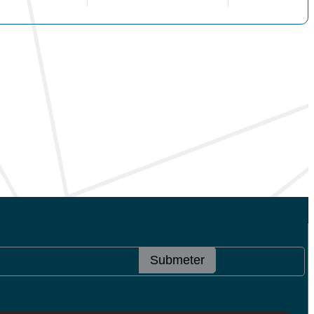
Submeter