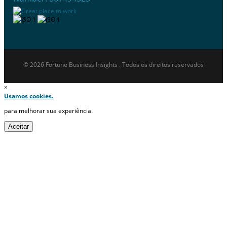
© 2026 Fortune Business Insights . Todos os direitos reservados
×
Usamos cookies.
para melhorar sua experiência.
Aceitar