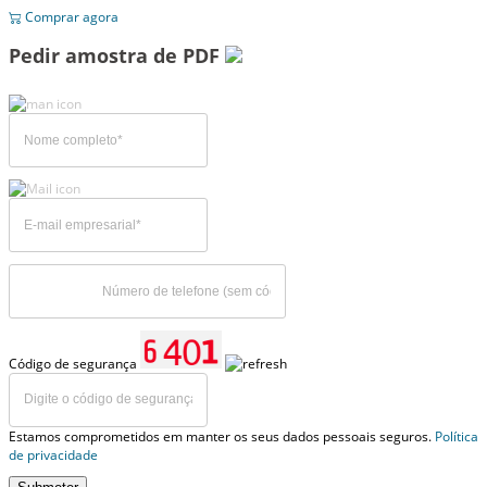
Comprar agora
Pedir amostra de PDF
Código de segurança
Estamos comprometidos em manter os seus dados pessoais seguros.
Política
de privacidade