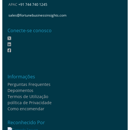
APAC
+91 744 740 1245
sales@fortunebusinessinsights.com
Conecte-se conosco
Informações
Perguntas Frequentes
Depoimentos
Termos de Utilização
política de Privacidade
Como encomendar
Reconhecido Por