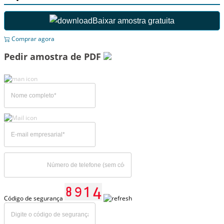
Baixar amostra gratuita
Comprar agora
Pedir amostra de PDF
Código de segurança