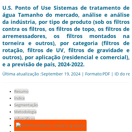
U.S. Ponto of Use Sistemas de tratamento de
água Tamanho do mercado, análise e análise
da indústria, por tipo de produto (sob os filtros
contra os filtros, os filtros de topo, os filtros de
arremessadores, os filtros montados na
torneira e outros), por categoria (filtros de
rotação, filtros de UV, filtros de gravidade e
outros), por aplicação (residencial e comercial),
e a previsão de país, 2024-2022.
Última atualização :September 19, 2024 | Formato:PDF | ID do rel
Resumo
Índice
Segmentação
Metodologia
Infográficos
Baixar amostra gratuita