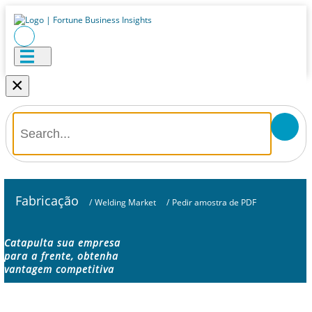
×
Fabricação
/
Welding Market
/
Pedir amostra de PDF
Catapulta sua empresa
para a frente, obtenha
vantagem competitiva