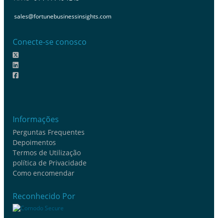
sales@fortunebusinessinsights.com
Conecte-se conosco
Informações
Perguntas Frequentes
Depoimentos
Termos de Utilização
política de Privacidade
Como encomendar
Reconhecido Por