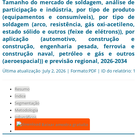
Tamanho do mercado de soldagem, análise de
participação e indústria, por tipo de produto
(equipamentos e consumíveis), por tipo de
soldagem (arco, resistência, gás oxi-acetileno,
estado sólido e outros (feixe de elétrons)), por
aplicação (automotivo, construção e
construção, engenharia pesada, ferrovia e
construção naval, petróleo e gás e outros
(aeroespacial)) e previsão regional, 2026-2034
Última atualização :July 2, 2026 | Formato:PDF | ID do relatório: 
Resumo
Índice
Segmentação
Metodologia
Infográficos
Baixar amostra gratuita