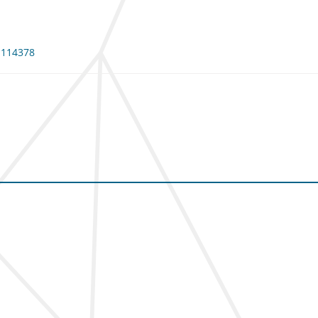
: 114378