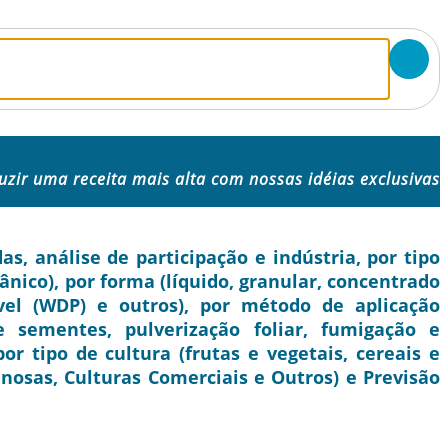
uzir uma receita mais alta com nossas idéias exclusivas
, análise de participação e indústria, por tipo
ânico), por forma (líquido, granular, concentrado
ível (WDP) e outros), por método de aplicação
 sementes, pulverização foliar, fumigação e
or tipo de cultura (frutas e vegetais, cereais e
nosas, Culturas Comerciais e Outros) e Previsão