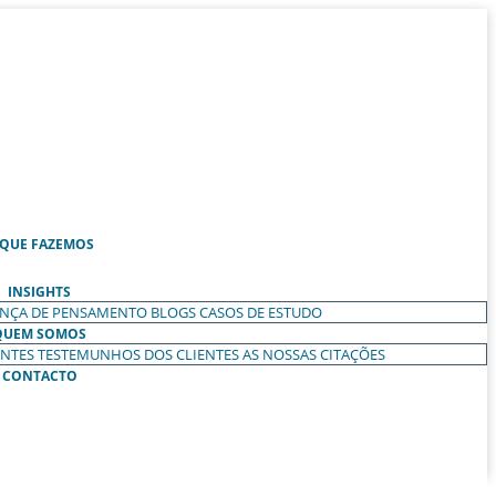
 QUE FAZEMOS
INSIGHTS
ANÇA DE PENSAMENTO
BLOGS
CASOS DE ESTUDO
QUEM SOMOS
ENTES
TESTEMUNHOS DOS CLIENTES
AS NOSSAS CITAÇÕES
CONTACTO