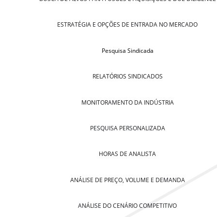
ESTRATÉGIA E OPÇÕES DE ENTRADA NO MERCADO
Pesquisa Sindicada
RELATÓRIOS SINDICADOS
MONITORAMENTO DA INDÚSTRIA
PESQUISA PERSONALIZADA
HORAS DE ANALISTA
ANÁLISE DE PREÇO, VOLUME E DEMANDA
ANÁLISE DO CENÁRIO COMPETITIVO