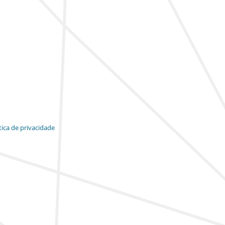
tica de privacidade