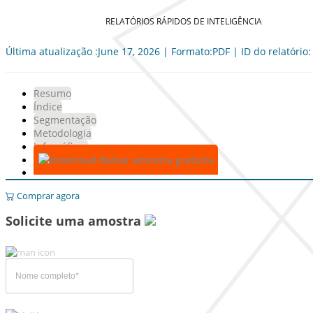
RELATÓRIOS RÁPIDOS DE INTELIGÊNCIA
Última atualização :June 17, 2026 | Formato:PDF | ID do relatório
Resumo
Índice
Segmentação
Metodologia
Infográficos
Baixar amostra gratuita
Comprar agora
Solicite uma amostra