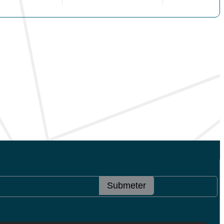
Submeter