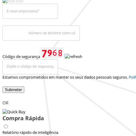
Código de segurança
Estamos comprometidos em manter os seus dados pessoais seguros.
Polí
Submeter
OR
Compra Rápida
Relatório rápido de inteligência