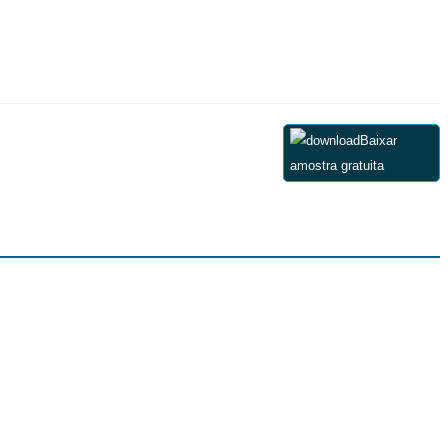
Baixar
amostra gratuita