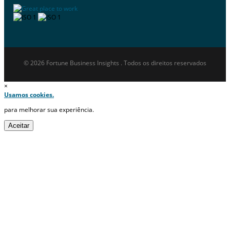
© 2026 Fortune Business Insights . Todos os direitos reservados
×
Usamos cookies.
para melhorar sua experiência.
Aceitar