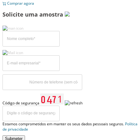
Comprar agora
Solicite uma amostra
Código de segurança
Estamos comprometidos em manter os seus dados pessoais seguros.
Política
de privacidade
Submeter