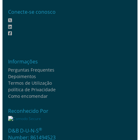
Conecte-se conosco
Informações
Perguntas Frequentes
Depoimentos
Termos de Utilização
política de Privacidade
Como encomendar
Reconhecido Por
®
D&B D-U-N-S
Number: 861494523