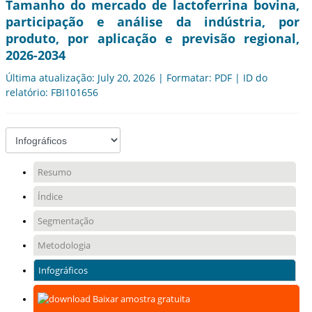
Tamanho do mercado de lactoferrina bovina,
participação e análise da indústria, por
produto, por aplicação e previsão regional,
2026-2034
Última atualização: July 20, 2026 | Formatar: PDF | ID do
relatório: FBI101656
Resumo
Índice
Segmentação
Metodologia
Infográficos
Baixar amostra gratuita