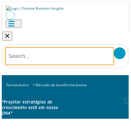
×
Farmacêutico
/
Mercado de lactoferrina bovina
"Projetar estratégias de
crescimento está em nosso
DNA"