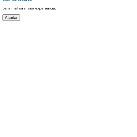
para melhorar sua experiência.
Aceitar