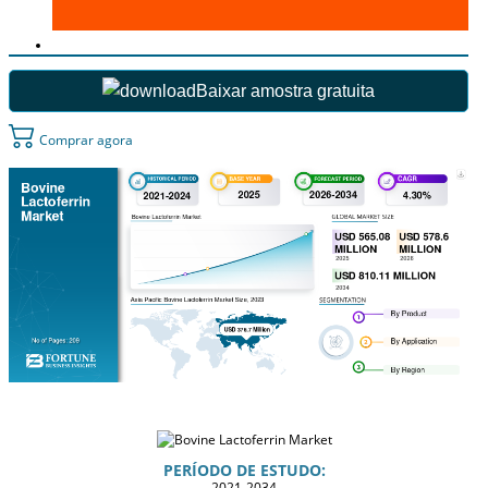
Baixar amostra gratuita
Comprar agora
PERÍODO DE ESTUDO:
2021-2034