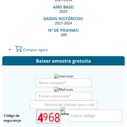
ANO BASE:
2025
DADOS HISTÓRICOS:
2021-2024
Nº DE PÁGINAS:
209
Comprar agora
Baixar amostra gratuita
Código de
segurança