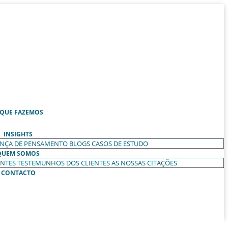
 QUE FAZEMOS
INSIGHTS
ANÇA DE PENSAMENTO
BLOGS
CASOS DE ESTUDO
QUEM SOMOS
ENTES
TESTEMUNHOS DOS CLIENTES
AS NOSSAS CITAÇÕES
CONTACTO