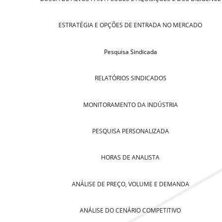
ESTRATÉGIA E OPÇÕES DE ENTRADA NO MERCADO
Pesquisa Sindicada
RELATÓRIOS SINDICADOS
MONITORAMENTO DA INDÚSTRIA
PESQUISA PERSONALIZADA
HORAS DE ANALISTA
ANÁLISE DE PREÇO, VOLUME E DEMANDA
ANÁLISE DO CENÁRIO COMPETITIVO