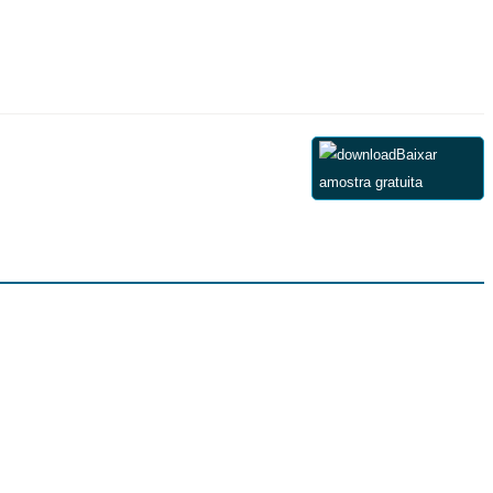
Baixar
amostra gratuita