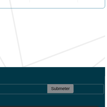
Submeter