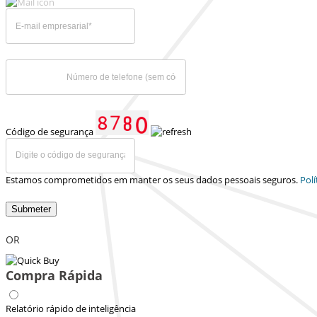
Código de segurança
Estamos comprometidos em manter os seus dados pessoais seguros.
Polí
Submeter
OR
Compra Rápida
Relatório rápido de inteligência