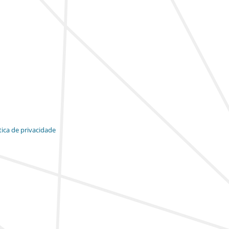
tica de privacidade