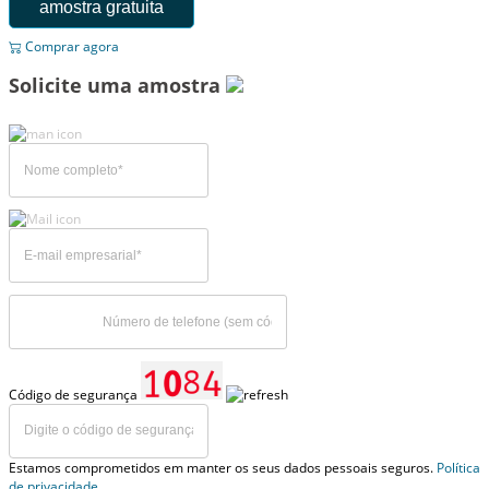
amostra gratuita
Comprar agora
Solicite uma amostra
Código de segurança
Estamos comprometidos em manter os seus dados pessoais seguros.
Política
de privacidade