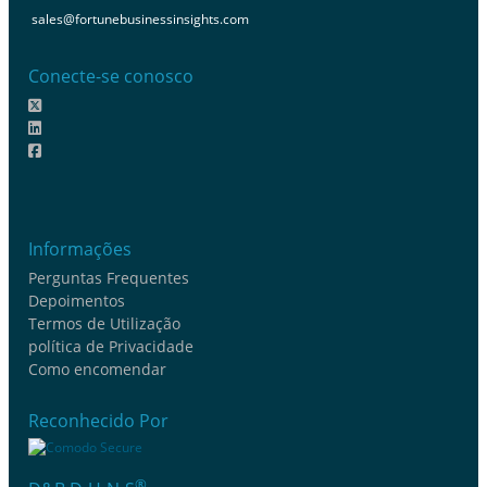
sales@fortunebusinessinsights.com
Conecte-se conosco
Informações
Perguntas Frequentes
Depoimentos
Termos de Utilização
política de Privacidade
Como encomendar
Reconhecido Por
®