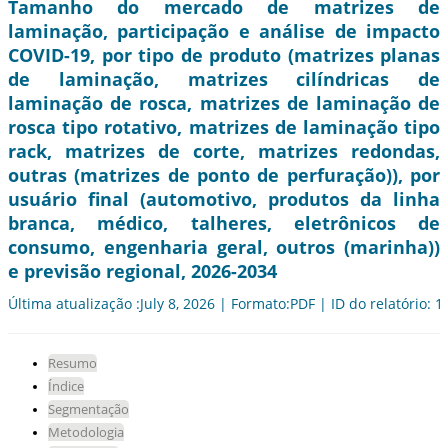
Tamanho do mercado de matrizes de
laminação, participação e análise de impacto
COVID-19, por tipo de produto (matrizes planas
de laminação, matrizes cilíndricas de
laminação de rosca, matrizes de laminação de
rosca tipo rotativo, matrizes de laminação tipo
rack, matrizes de corte, matrizes redondas,
outras (matrizes de ponto de perfuração)), por
usuário final (automotivo, produtos da linha
branca, médico, talheres, eletrônicos de
consumo, engenharia geral, outros (marinha))
e previsão regional, 2026-2034
Última atualização :July 8, 2026 | Formato:PDF | ID do relatório: 
Resumo
Índice
Segmentação
Metodologia