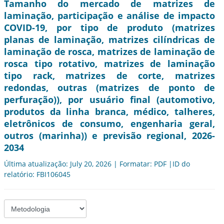
Tamanho do mercado de matrizes de
laminação, participação e análise de impacto
COVID-19, por tipo de produto (matrizes
planas de laminação, matrizes cilíndricas de
laminação de rosca, matrizes de laminação de
rosca tipo rotativo, matrizes de laminação
tipo rack, matrizes de corte, matrizes
redondas, outras (matrizes de ponto de
perfuração)), por usuário final (automotivo,
produtos da linha branca, médico, talheres,
eletrônicos de consumo, engenharia geral,
outros (marinha)) e previsão regional, 2026-
2034
Última atualização: July 20, 2026 | Formatar: PDF |ID do
relatório: FBI106045