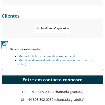
Clientes
Relatórios relacionados
Mercado de ferramentas de corte de metal
Máquinas de metralhadoras de controles numéricos (CNC)
(CNC)
Entre em contacto connosco
US
+1 833 909 2966 (chamada gratuita)
UK
+44 808 502 0280 (chamada gratuita)