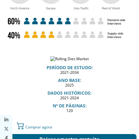
PERÍODO DE ESTUDO:
2021-2034
ANO BASE:
2025
DADOS HISTÓRICOS:
2021-2024
Nº DE PÁGINAS:
120
Comprar agora