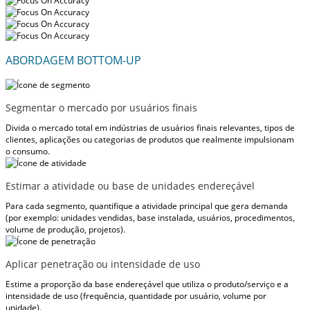
ABORDAGEM BOTTOM-UP
Segmentar o mercado por usuários finais
Divida o mercado total em indústrias de usuários finais relevantes, tipos de
clientes, aplicações ou categorias de produtos que realmente impulsionam
o consumo.
Estimar a atividade ou base de unidades endereçável
Para cada segmento, quantifique a atividade principal que gera demanda
(por exemplo: unidades vendidas, base instalada, usuários, procedimentos,
volume de produção, projetos).
Aplicar penetração ou intensidade de uso
Estime a proporção da base endereçável que utiliza o produto/serviço e a
intensidade de uso (frequência, quantidade por usuário, volume por
unidade).