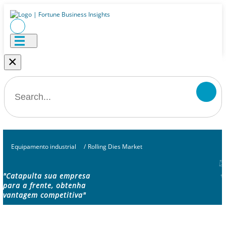
×
Equipamento industrial
/
Rolling Dies Market
"Catapulta sua empresa
para a frente, obtenha
vantagem competitiva"