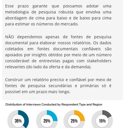
Esse prazo garante que possamos adotar uma
metodologia de pesquisa robusta que envolva uma
abordagem de cima para baixo e de baixo para cima
para estimar os números do mercado.
NÃO dependemos apenas de fontes de pesquisa
documental para elaborar nossos relatórios. Os dados
coletados em fontes documentais confiáveis são
apoiados por insights obtidos por meio de um número
considerável de entrevistas pagas com stakeholders
relevantes (do lado da oferta e da demanda).
Construir um relatório preciso e confiável por meio de
fontes de pesquisa secundárias e primárias só é
possível em um prazo mais longo.