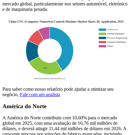
mercado global, particularmente nos setores automóvel, eletrónico
e de maquinaria pesada.
Para saber como nosso relatório pode ajudar a otimizar seu
negócio,
Fale com um analista
América do Norte
A América do Norte contribuiu com 10,60% para o mercado
global em 2025, com uma avaliação de 10,76 mil milhões de
dólares, e deverá atingir 11,44 mil milhões de dólares em 2026. A
crescente procura por soluções de fabrico avançadas, incluindo