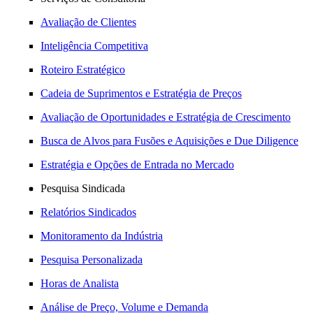
Avaliação de Clientes
Inteligência Competitiva
Roteiro Estratégico
Cadeia de Suprimentos e Estratégia de Preços
Avaliação de Oportunidades e Estratégia de Crescimento
Busca de Alvos para Fusões e Aquisições e Due Diligence
Estratégia e Opções de Entrada no Mercado
Pesquisa Sindicada
Relatórios Sindicados
Monitoramento da Indústria
Pesquisa Personalizada
Horas de Analista
Análise de Preço, Volume e Demanda