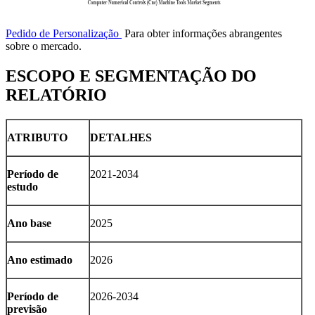
Pedido de Personalização
Para obter informações abrangentes
sobre o mercado.
ESCOPO E SEGMENTAÇÃO DO
RELATÓRIO
ATRIBUTO
DETALHES
Período de
2021-2034
estudo
Ano base
2025
Ano estimado
2026
Período de
2026-2034
previsão