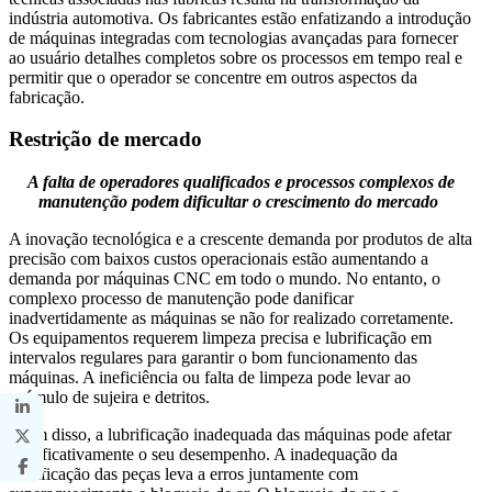
indústria automotiva. Os fabricantes estão enfatizando a introdução
de máquinas integradas com tecnologias avançadas para fornecer
ao usuário detalhes completos sobre os processos em tempo real e
permitir que o operador se concentre em outros aspectos da
fabricação.
Restrição de mercado
A falta de operadores qualificados e processos complexos de
manutenção podem dificultar o crescimento do mercado
A inovação tecnológica e a crescente demanda por produtos de alta
precisão com baixos custos operacionais estão aumentando a
demanda por máquinas CNC em todo o mundo. No entanto, o
complexo processo de manutenção pode danificar
inadvertidamente as máquinas se não for realizado corretamente.
Os equipamentos requerem limpeza precisa e lubrificação em
intervalos regulares para garantir o bom funcionamento das
máquinas. A ineficiência ou falta de limpeza pode levar ao
acúmulo de sujeira e detritos.
Além disso, a lubrificação inadequada das máquinas pode afetar
significativamente o seu desempenho. A inadequação da
lubrificação das peças leva a erros juntamente com