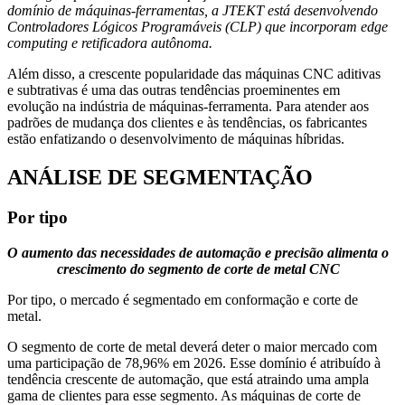
domínio de máquinas-ferramentas, a JTEKT está desenvolvendo
Controladores Lógicos Programáveis ​​(CLP) que incorporam edge
computing e retificadora autônoma.
Além disso, a crescente popularidade das máquinas CNC aditivas
e subtrativas é uma das outras tendências proeminentes em
evolução na indústria de máquinas-ferramenta. Para atender aos
padrões de mudança dos clientes e às tendências, os fabricantes
estão enfatizando o desenvolvimento de máquinas híbridas.
ANÁLISE DE SEGMENTAÇÃO
Por tipo
O aumento das necessidades de automação e precisão alimenta o
crescimento do segmento de corte de metal CNC
Por tipo, o mercado é segmentado em conformação e corte de
metal.
O segmento de corte de metal deverá deter o maior mercado com
uma participação de 78,96% em 2026. Esse domínio é atribuído à
tendência crescente de automação, que está atraindo uma ampla
gama de clientes para esse segmento. As máquinas de corte de