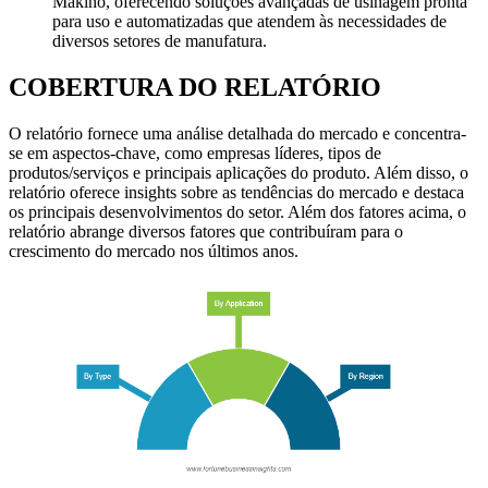
Makino, oferecendo soluções avançadas de usinagem pronta
para uso e automatizadas que atendem às necessidades de
diversos setores de manufatura.
COBERTURA DO RELATÓRIO
O relatório fornece uma análise detalhada do mercado e concentra-
se em aspectos-chave, como empresas líderes, tipos de
produtos/serviços e principais aplicações do produto. Além disso, o
relatório oferece insights sobre as tendências do mercado e destaca
os principais desenvolvimentos do setor. Além dos fatores acima, o
relatório abrange diversos fatores que contribuíram para o
crescimento do mercado nos últimos anos.