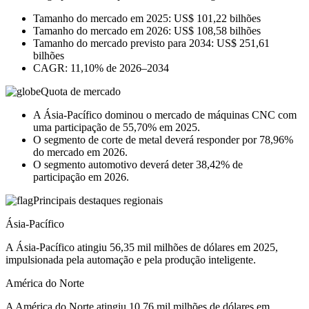
Tamanho do mercado em 2025: US$ 101,22 bilhões
Tamanho do mercado em 2026: US$ 108,58 bilhões
Tamanho do mercado previsto para 2034: US$ 251,61
bilhões
CAGR: 11,10% de 2026–2034
Quota de mercado
A Ásia-Pacífico dominou o mercado de máquinas CNC com
uma participação de 55,70% em 2025.
O segmento de corte de metal deverá responder por 78,96%
do mercado em 2026.
O segmento automotivo deverá deter 38,42% de
participação em 2026.
Principais destaques regionais
Ásia-Pacífico
A Ásia-Pacífico atingiu 56,35 mil milhões de dólares em 2025,
impulsionada pela automação e pela produção inteligente.
América do Norte
A América do Norte atingiu 10,76 mil milhões de dólares em