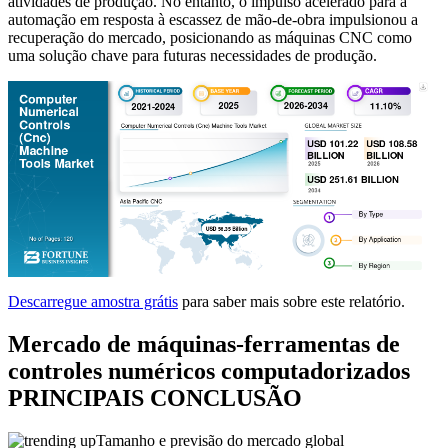
atividades de produção. No entanto, o impulso acelerado para a
automação em resposta à escassez de mão-de-obra impulsionou a
recuperação do mercado, posicionando as máquinas CNC como
uma solução chave para futuras necessidades de produção.
Descarregue amostra grátis
para saber mais sobre este relatório.
Mercado de máquinas-ferramentas de
controles numéricos computadorizados
PRINCIPAIS CONCLUSÃO
Tamanho e previsão do mercado global