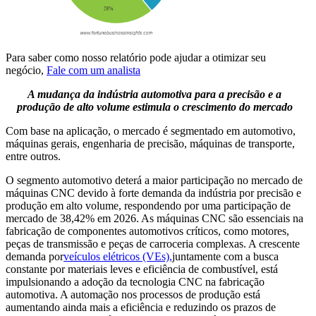
Para saber como nosso relatório pode ajudar a otimizar seu
negócio,
Fale com um analista
A mudança da indústria automotiva para a precisão e a
produção de alto volume estimula o crescimento do mercado
Com base na aplicação, o mercado é segmentado em automotivo,
máquinas gerais, engenharia de precisão, máquinas de transporte,
entre outros.
O segmento automotivo deterá a maior participação no mercado de
máquinas CNC devido à forte demanda da indústria por precisão e
produção em alto volume, respondendo por uma participação de
mercado de 38,42% em 2026. As máquinas CNC são essenciais na
fabricação de componentes automotivos críticos, como motores,
peças de transmissão e peças de carroceria complexas. A crescente
demanda por
veículos elétricos (VEs),
juntamente com a busca
constante por materiais leves e eficiência de combustível, está
impulsionando a adoção da tecnologia CNC na fabricação
automotiva. A automação nos processos de produção está
aumentando ainda mais a eficiência e reduzindo os prazos de