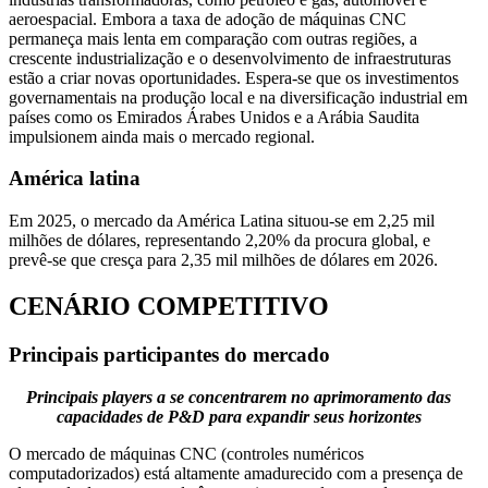
aeroespacial. Embora a taxa de adoção de máquinas CNC
permaneça mais lenta em comparação com outras regiões, a
crescente industrialização e o desenvolvimento de infraestruturas
estão a criar novas oportunidades. Espera-se que os investimentos
governamentais na produção local e na diversificação industrial em
países como os Emirados Árabes Unidos e a Arábia Saudita
impulsionem ainda mais o mercado regional.
América latina
Em 2025, o mercado da América Latina situou-se em 2,25 mil
milhões de dólares, representando 2,20% da procura global, e
prevê-se que cresça para 2,35 mil milhões de dólares em 2026.
CENÁRIO COMPETITIVO
Principais participantes do mercado
Principais players a se concentrarem no aprimoramento das
capacidades de P&D para expandir seus horizontes
O mercado de máquinas CNC (controles numéricos
computadorizados) está altamente amadurecido com a presença de