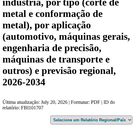
indústria, por tipo (corte de
metal e conformação de
metal), por aplicação
(automotivo, máquinas gerais,
engenharia de precisão,
máquinas de transporte e
outros) e previsão regional,
2026-2034
Última atualização: July 20, 2026 | Formatar: PDF | ID do
relatório: FBI101707