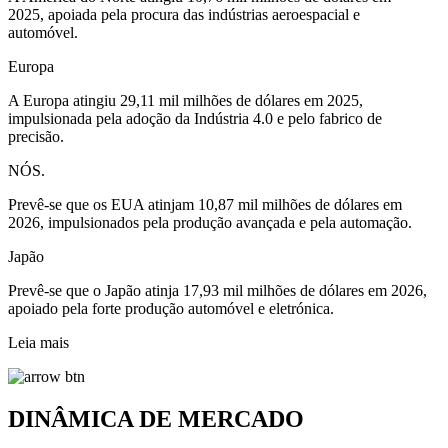
2025, apoiada pela procura das indústrias aeroespacial e
automóvel.
Europa
A Europa atingiu 29,11 mil milhões de dólares em 2025,
impulsionada pela adoção da Indústria 4.0 e pelo fabrico de
precisão.
NÓS.
Prevê-se que os EUA atinjam 10,87 mil milhões de dólares em
2026, impulsionados pela produção avançada e pela automação.
Japão
Prevê-se que o Japão atinja 17,93 mil milhões de dólares em 2026,
apoiado pela forte produção automóvel e eletrónica.
Leia mais
DINÂMICA DE MERCADO